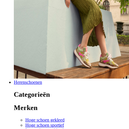
Herenschoenen
Categorieën
Merken
Hoge schoen gekleed
Hoge schoen sportief