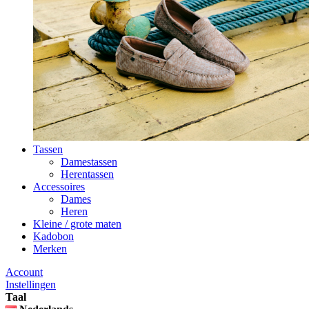
Tassen
Damestassen
Herentassen
Accessoires
Dames
Heren
Kleine / grote maten
Kadobon
Merken
Account
Instellingen
Taal