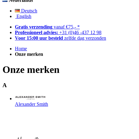
Nederlands
Deutsch
English
Gratis verzending
vanaf €75,- *
Professioneel advies:
+31 (0)46 -437 12 98
Voor 15:00 uur besteld
zelfde dag verzonden
Home
Onze merken
Onze merken
A
Alexander Smith