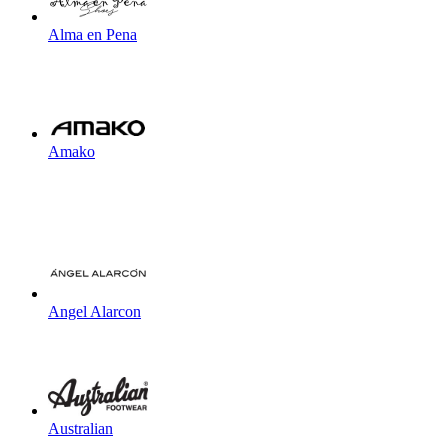
Alma en Pena
Amako
Angel Alarcon
Australian