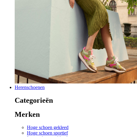
Herenschoenen
Categorieën
Merken
Hoge schoen gekleed
Hoge schoen sportief