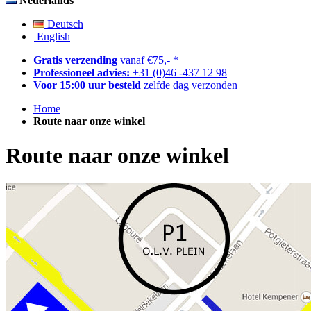
Nederlands
Deutsch
English
Gratis verzending
vanaf €75,- *
Professioneel advies:
+31 (0)46 -437 12 98
Voor 15:00 uur besteld
zelfde dag verzonden
Home
Route naar onze winkel
Route naar onze winkel