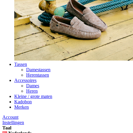
Tassen
Damestassen
Herentassen
Accessoires
Dames
Heren
Kleine / grote maten
Kadobon
Merken
Account
Instellingen
Taal