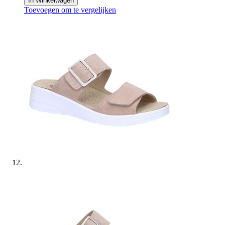
In Winkelwagen
Toevoegen om te vergelijken