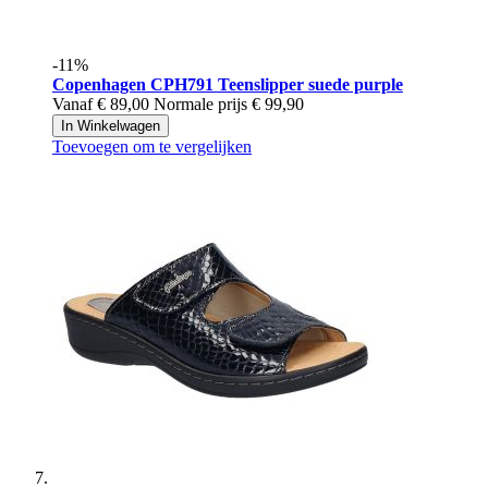
-11%
Copenhagen
CPH791 Teenslipper suede purple
Vanaf
€ 89,00
Normale prijs
€ 99,90
In Winkelwagen
Toevoegen om te vergelijken