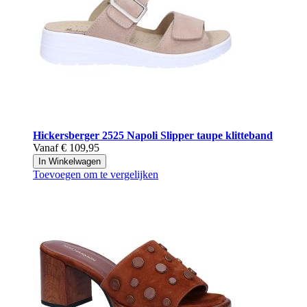
Hickersberger
2525 Napoli Slipper taupe klitteband
Vanaf
€ 109,95
In Winkelwagen
Toevoegen om te vergelijken