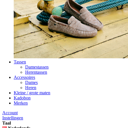
Tassen
Damestassen
Herentassen
Accessoires
Dames
Heren
Kleine / grote maten
Kadobon
Merken
Account
Instellingen
Taal