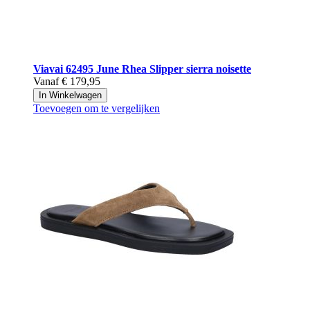
Viavai
62495 June Rhea Slipper sierra noisette
Vanaf
€ 179,95
In Winkelwagen
Toevoegen om te vergelijken