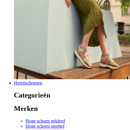
Herenschoenen
Categorieën
Merken
Hoge schoen gekleed
Hoge schoen sportief