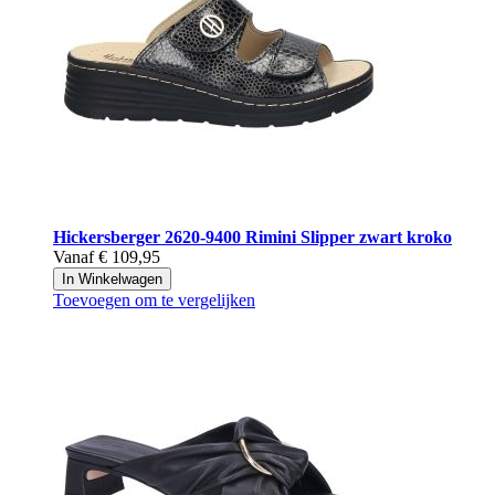
Hickersberger
2620-9400 Rimini Slipper zwart kroko
Vanaf
€ 109,95
In Winkelwagen
Toevoegen om te vergelijken