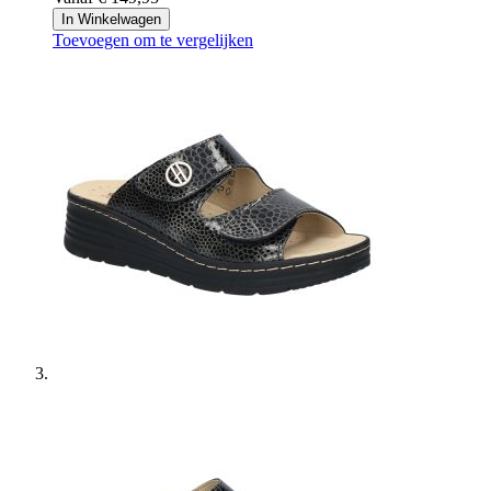
In Winkelwagen
Toevoegen om te vergelijken