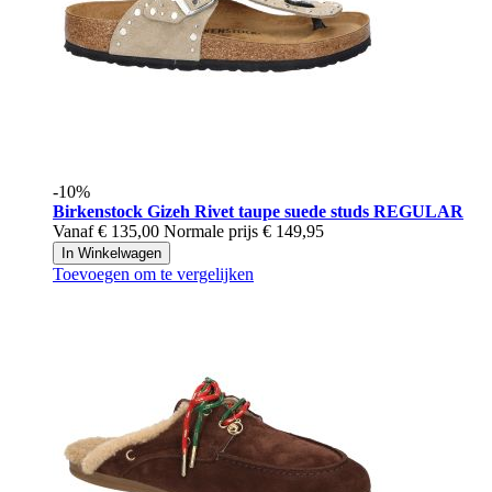
-10%
Birkenstock
Gizeh Rivet taupe suede studs REGULAR
Vanaf
€ 135,00
Normale prijs
€ 149,95
In Winkelwagen
Toevoegen om te vergelijken