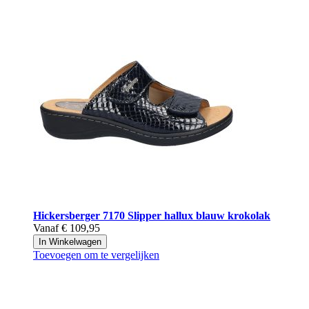
Hickersberger
7170 Slipper hallux blauw krokolak
Vanaf
€ 109,95
In Winkelwagen
Toevoegen om te vergelijken