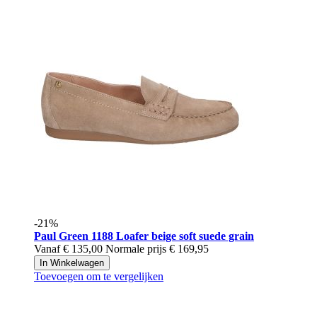
-21%
Paul Green
1188 Loafer beige soft suede grain
Vanaf
€ 135,00
Normale prijs
€ 169,95
In Winkelwagen
Toevoegen om te vergelijken