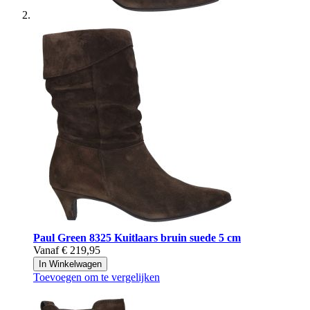
Paul Green
8325 Kuitlaars bruin suede 5 cm
Vanaf
€ 219,95
In Winkelwagen
Toevoegen om te vergelijken