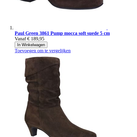
Paul Green
3861 Pump mocca soft suede 5 cm
Vanaf
€ 189,95
In Winkelwagen
Toevoegen om te vergelijken