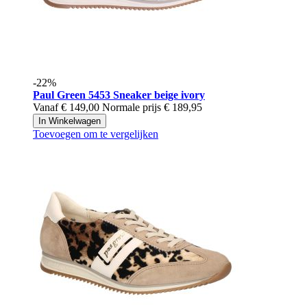
-22%
Paul Green
5453 Sneaker beige ivory
Vanaf
€ 149,00
Normale prijs
€ 189,95
In Winkelwagen
Toevoegen om te vergelijken