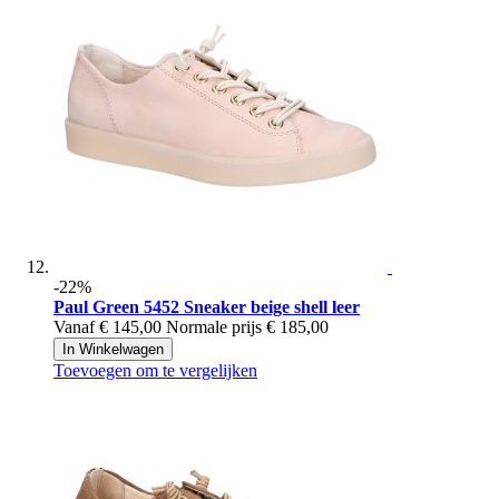
-22%
Paul Green
5452 Sneaker beige shell leer
Vanaf
€ 145,00
Normale prijs
€ 185,00
In Winkelwagen
Toevoegen om te vergelijken