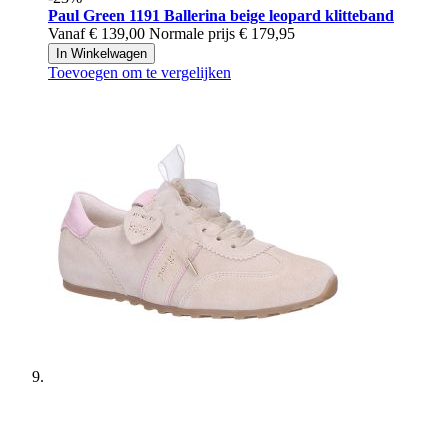
Paul Green
1191 Ballerina beige leopard klitteband
Vanaf
€ 139,00
Normale prijs
€ 179,95
In Winkelwagen
Toevoegen om te vergelijken