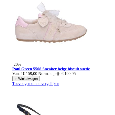
-20%
Paul Green
5508 Sneaker beige biscuit suede
Vanaf
€ 159,00
Normale prijs
€ 199,95
In Winkelwagen
Toevoegen om te vergelijken