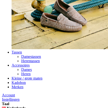
Tassen
Damestassen
Herentassen
Accessoires
Dames
Heren
Kleine / grote maten
Kadobon
Merken
Account
Instellingen
Taal