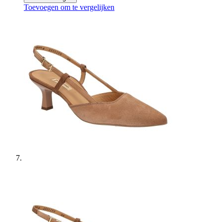
Toevoegen om te vergelijken