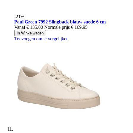
-21%
Paul Green
7992 Slingback blauw suede 6 cm
Vanaf
€ 135,00
Normale prijs
€ 169,95
In Winkelwagen
Toevoegen om te vergelijken