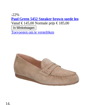
-22%
Paul Green
5452 Sneaker brown suede leo
Vanaf
€ 145,00
Normale prijs
€ 185,00
In Winkelwagen
Toevoegen om te vergelijken