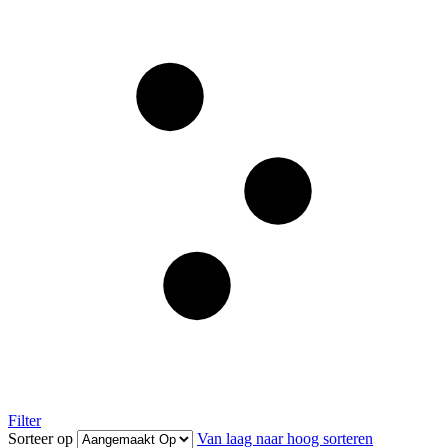
Filter
Sorteer op
Van laag naar hoog sorteren