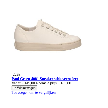
-22%
Paul Green
4081 Sneaker white/ecru leer
Vanaf
€ 145,00
Normale prijs
€ 185,00
In Winkelwagen
Toevoegen om te vergelijken