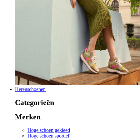
Herenschoenen
Categorieën
Merken
Hoge schoen gekleed
Hoge schoen sportief