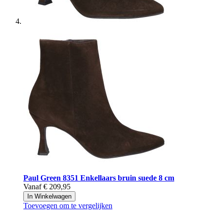
Paul Green
8351 Enkellaars bruin suede 8 cm
Vanaf
€ 209,95
In Winkelwagen
Toevoegen om te vergelijken