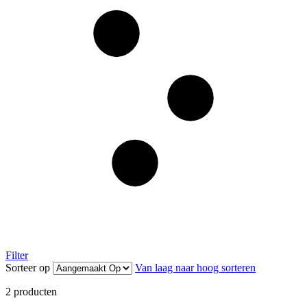
Filter
Sorteer op
Van laag naar hoog sorteren
2
producten