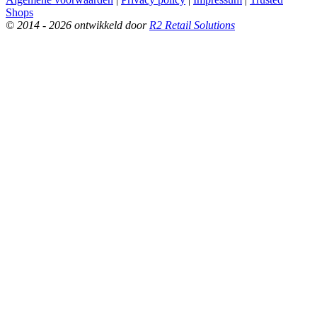
Shops
© 2014 - 2026 ontwikkeld door
R2 Retail Solutions