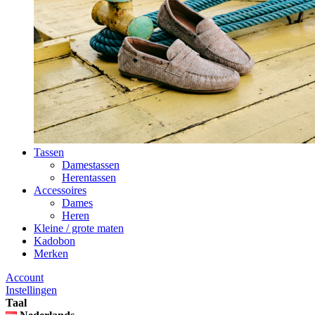
Tassen
Damestassen
Herentassen
Accessoires
Dames
Heren
Kleine / grote maten
Kadobon
Merken
Account
Instellingen
Taal