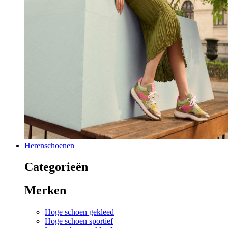
Herenschoenen
Categorieën
Merken
Hoge schoen gekleed
Hoge schoen sportief