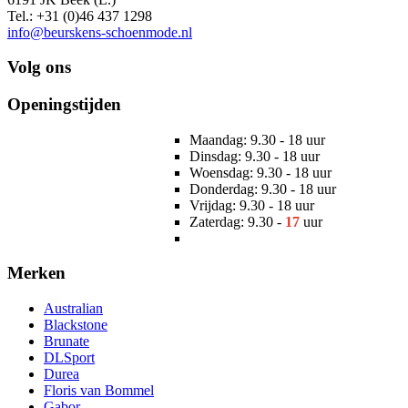
Tel.: +31 (0)46 437 1298
info@beurskens-schoenmode.nl
Volg ons
Openingstijden
Maandag: 9.30 - 18 uur
Dinsdag: 9.30 - 18 uur
Woensdag: 9.30 - 18 uur
Donderdag: 9.30 - 18 uur
Vrijdag: 9.30 - 18 uur
Zaterdag: 9.30 -
17
uur
Merken
Australian
Blackstone
Brunate
DLSport
Durea
Floris van Bommel
Gabor