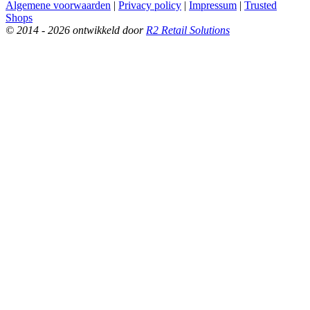
Algemene voorwaarden
|
Privacy policy
|
Impressum
|
Trusted
Shops
© 2014 - 2026 ontwikkeld door
R2 Retail Solutions