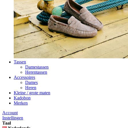
Tassen
Damestassen
Herentassen
Accessoires
Dames
Heren
Kleine / grote maten
Kadobon
Merken
Account
Instellingen
Taal