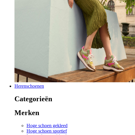
Herenschoenen
Categorieën
Merken
Hoge schoen gekleed
Hoge schoen sportief