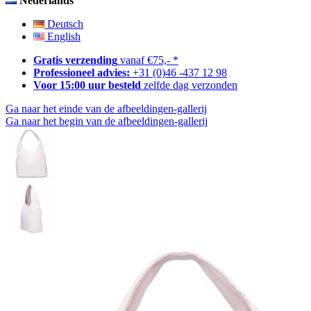
Nederlands
Deutsch
English
Gratis verzending
vanaf €75,- *
Professioneel advies:
+31 (0)46 -437 12 98
Voor 15:00 uur besteld
zelfde dag verzonden
Ga naar het einde van de afbeeldingen-gallerij
Ga naar het begin van de afbeeldingen-gallerij