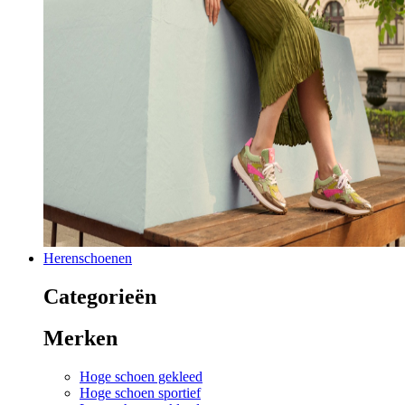
Herenschoenen
Categorieën
Merken
Hoge schoen gekleed
Hoge schoen sportief