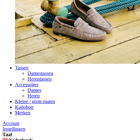
Tassen
Damestassen
Herentassen
Accessoires
Dames
Heren
Kleine / grote maten
Kadobon
Merken
Account
Instellingen
Taal