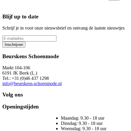
Blijf up to date
Schrijf je in voor onze nieuwsbrief en ontvang de laatste nieuwtjes
Inschrijven
Beurskens Schoenmode
Markt 104-106
6191 JK Beek (L.)
Tel.: +31 (0)46 437 1298
info@beurskens-schoenmode.nl
Volg ons
Openingstijden
Maandag: 9.30 - 18 uur
Dinsdag: 9.30 - 18 uur
Woensdag: 9.30 - 18 uur