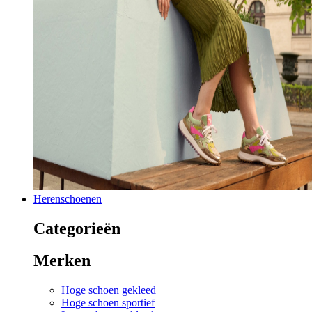
Herenschoenen
Categorieën
Merken
Hoge schoen gekleed
Hoge schoen sportief