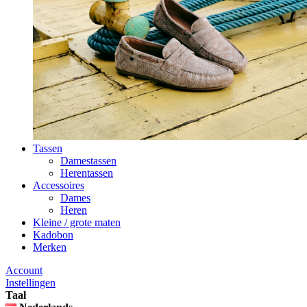
Tassen
Damestassen
Herentassen
Accessoires
Dames
Heren
Kleine / grote maten
Kadobon
Merken
Account
Instellingen
Taal