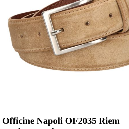
Officine Napoli
OF2035 Riem