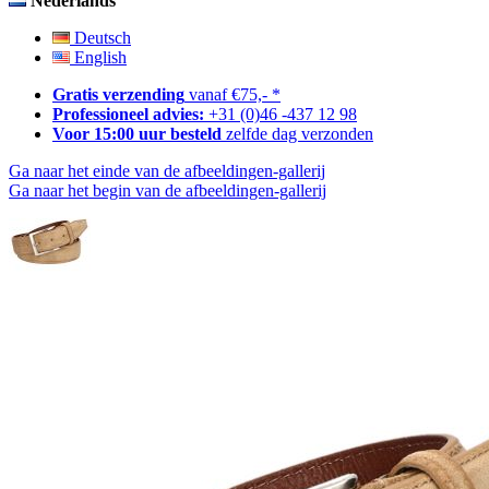
Nederlands
Deutsch
English
Gratis verzending
vanaf €75,- *
Professioneel advies:
+31 (0)46 -437 12 98
Voor 15:00 uur besteld
zelfde dag verzonden
Ga naar het einde van de afbeeldingen-gallerij
Ga naar het begin van de afbeeldingen-gallerij