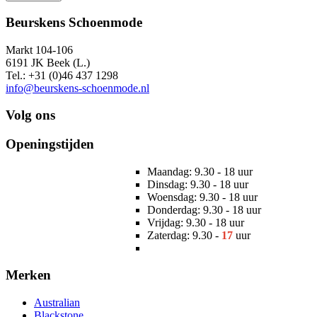
Beurskens Schoenmode
Markt 104-106
6191 JK Beek (L.)
Tel.: +31 (0)46 437 1298
info@beurskens-schoenmode.nl
Volg ons
Openingstijden
Maandag: 9.30 - 18 uur
Dinsdag: 9.30 - 18 uur
Woensdag: 9.30 - 18 uur
Donderdag: 9.30 - 18 uur
Vrijdag: 9.30 - 18 uur
Zaterdag: 9.30 -
17
uur
Merken
Australian
Blackstone