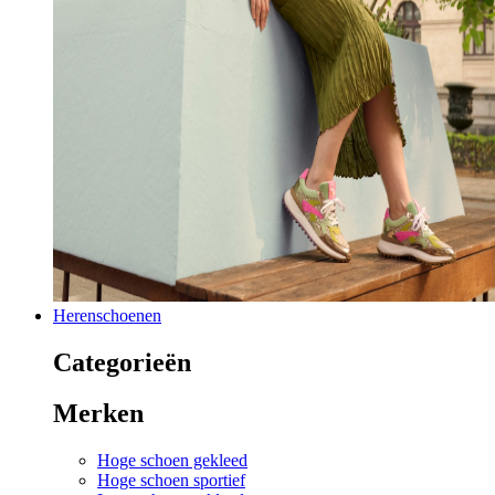
Herenschoenen
Categorieën
Merken
Hoge schoen gekleed
Hoge schoen sportief