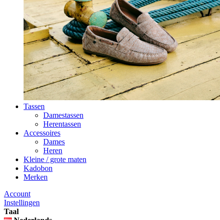
Tassen
Damestassen
Herentassen
Accessoires
Dames
Heren
Kleine / grote maten
Kadobon
Merken
Account
Instellingen
Taal