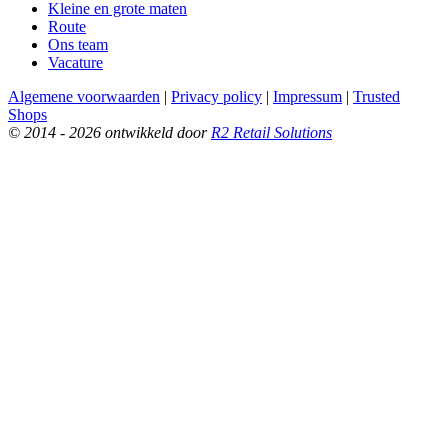
Kleine en grote maten
Route
Ons team
Vacature
Algemene voorwaarden
|
Privacy policy
|
Impressum
|
Trusted
Shops
© 2014 - 2026 ontwikkeld door
R2 Retail Solutions