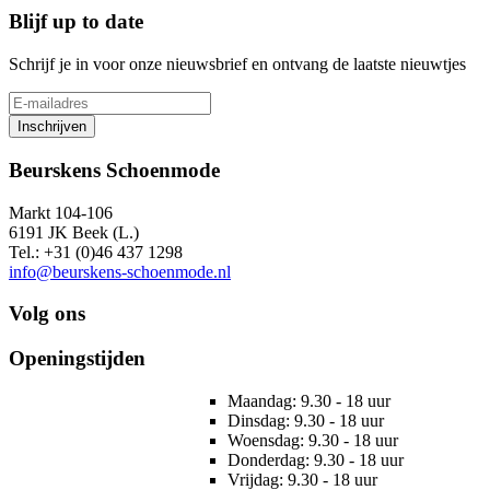
Blijf up to date
Schrijf je in voor onze nieuwsbrief en ontvang de laatste nieuwtjes
Inschrijven
Beurskens Schoenmode
Markt 104-106
6191 JK Beek (L.)
Tel.: +31 (0)46 437 1298
info@beurskens-schoenmode.nl
Volg ons
Openingstijden
Maandag: 9.30 - 18 uur
Dinsdag: 9.30 - 18 uur
Woensdag: 9.30 - 18 uur
Donderdag: 9.30 - 18 uur
Vrijdag: 9.30 - 18 uur