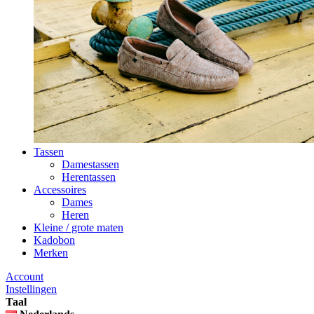
Tassen
Damestassen
Herentassen
Accessoires
Dames
Heren
Kleine / grote maten
Kadobon
Merken
Account
Instellingen
Taal