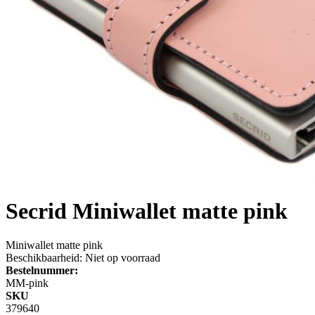
Secrid
Miniwallet matte pink
Miniwallet matte pink
Beschikbaarheid:
Niet op voorraad
Bestelnummer:
MM-pink
SKU
379640