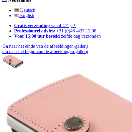
Nederlands
Deutsch
English
Gratis verzending
vanaf €75,- *
Professioneel advies:
+31 (0)46 -437 12 98
Voor 15:00 uur besteld
zelfde dag verzonden
Ga naar het einde van de afbeeldingen-gallerij
Ga naar het begin van de afbeeldingen-gallerij