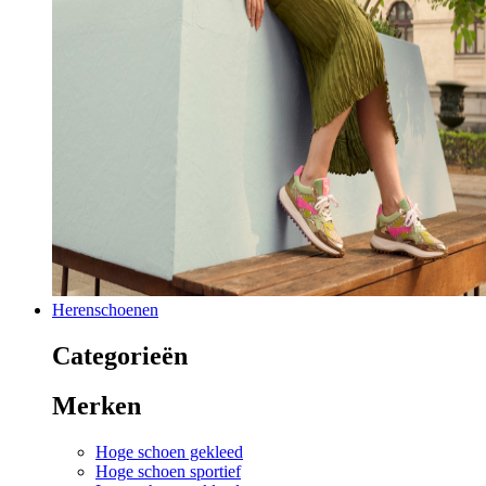
Herenschoenen
Categorieën
Merken
Hoge schoen gekleed
Hoge schoen sportief