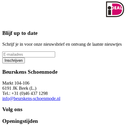
Blijf up to date
Schrijf je in voor onze nieuwsbrief en ontvang de laatste nieuwtjes
Inschrijven
Beurskens Schoenmode
Markt 104-106
6191 JK Beek (L.)
Tel.: +31 (0)46 437 1298
info@beurskens-schoenmode.nl
Volg ons
Openingstijden