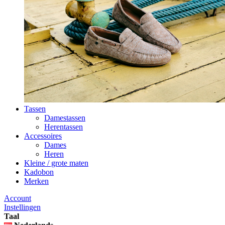
Tassen
Damestassen
Herentassen
Accessoires
Dames
Heren
Kleine / grote maten
Kadobon
Merken
Account
Instellingen
Taal