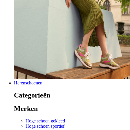
Herenschoenen
Categorieën
Merken
Hoge schoen gekleed
Hoge schoen sportief