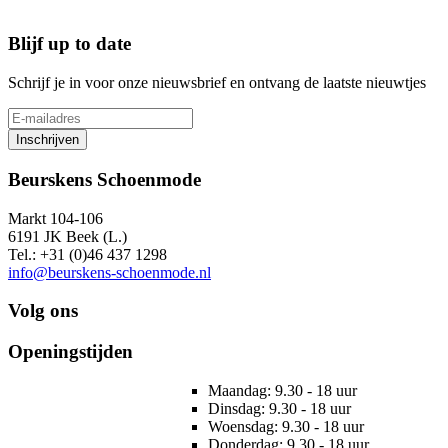
Blijf up to date
Schrijf je in voor onze nieuwsbrief en ontvang de laatste nieuwtjes
Inschrijven
Beurskens Schoenmode
Markt 104-106
6191 JK Beek (L.)
Tel.: +31 (0)46 437 1298
info@beurskens-schoenmode.nl
Volg ons
Openingstijden
Maandag: 9.30 - 18 uur
Dinsdag: 9.30 - 18 uur
Woensdag: 9.30 - 18 uur
Donderdag: 9.30 - 18 uur