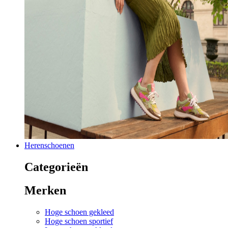
Herenschoenen
Categorieën
Merken
Hoge schoen gekleed
Hoge schoen sportief