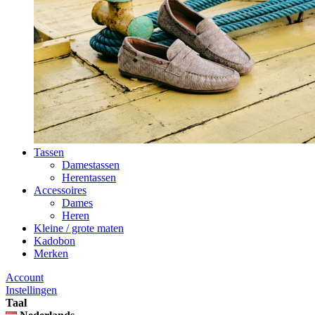
Tassen
Damestassen
Herentassen
Accessoires
Dames
Heren
Kleine / grote maten
Kadobon
Merken
Account
Instellingen
Taal