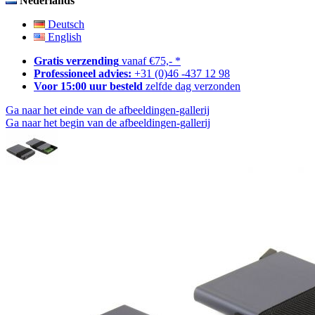
Nederlands
Deutsch
English
Gratis verzending
vanaf €75,- *
Professioneel advies:
+31 (0)46 -437 12 98
Voor 15:00 uur besteld
zelfde dag verzonden
Ga naar het einde van de afbeeldingen-gallerij
Ga naar het begin van de afbeeldingen-gallerij