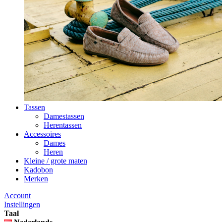
Tassen
Damestassen
Herentassen
Accessoires
Dames
Heren
Kleine / grote maten
Kadobon
Merken
Account
Instellingen
Taal