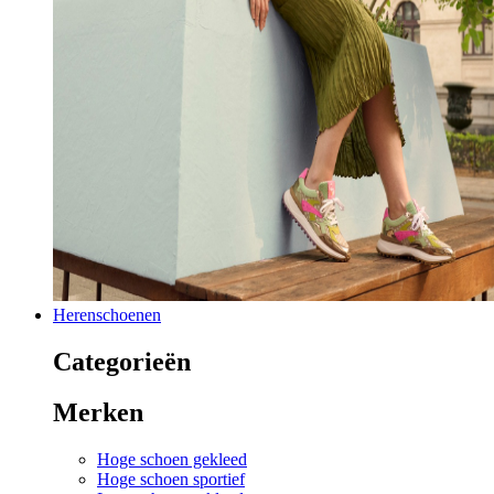
Herenschoenen
Categorieën
Merken
Hoge schoen gekleed
Hoge schoen sportief