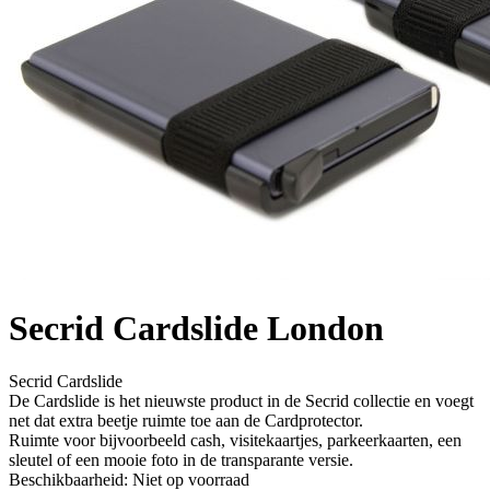
Secrid
Cardslide London
Secrid Cardslide
De Cardslide is het nieuwste product in de Secrid collectie en voegt
net dat extra beetje ruimte toe aan de Cardprotector.
Ruimte voor bijvoorbeeld cash, visitekaartjes, parkeerkaarten, een
sleutel of een mooie foto in de transparante versie.
Beschikbaarheid:
Niet op voorraad