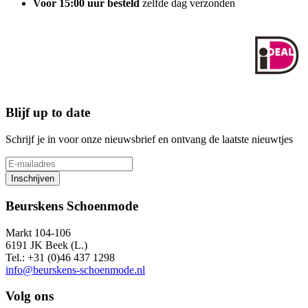
Voor 15:00 uur besteld
zelfde dag verzonden
Blijf up to date
Schrijf je in voor onze nieuwsbrief en ontvang de laatste nieuwtjes
Inschrijven
Beurskens Schoenmode
Markt 104-106
6191 JK Beek (L.)
Tel.: +31 (0)46 437 1298
info@beurskens-schoenmode.nl
Volg ons