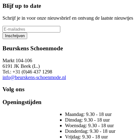
Blijf up to date
Schrijf je in voor onze nieuwsbrief en ontvang de laatste nieuwtjes
Inschrijven
Beurskens Schoenmode
Markt 104-106
6191 JK Beek (L.)
Tel.: +31 (0)46 437 1298
info@beurskens-schoenmode.nl
Volg ons
Openingstijden
Maandag: 9.30 - 18 uur
Dinsdag: 9.30 - 18 uur
Woensdag: 9.30 - 18 uur
Donderdag: 9.30 - 18 uur
Vrijdag: 9.30 - 18 uur