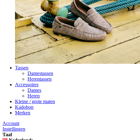
Tassen
Damestassen
Herentassen
Accessoires
Dames
Heren
Kleine / grote maten
Kadobon
Merken
Account
Instellingen
Taal