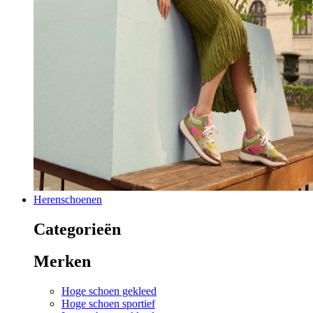
Herenschoenen
Categorieën
Merken
Hoge schoen gekleed
Hoge schoen sportief