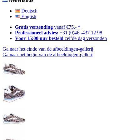
Nederlands
Deutsch
English
Gratis verzending
vanaf €75,- *
Professioneel advies:
+31 (0)46 -437 12 98
Voor 15:00 uur besteld
zelfde dag verzonden
Ga naar het einde van de afbeeldingen-gallerij
Ga naar het begin van de afbeeldingen-gallerij