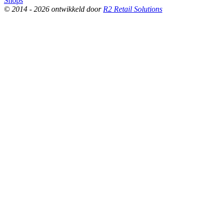
Shops
© 2014 - 2026 ontwikkeld door
R2 Retail Solutions