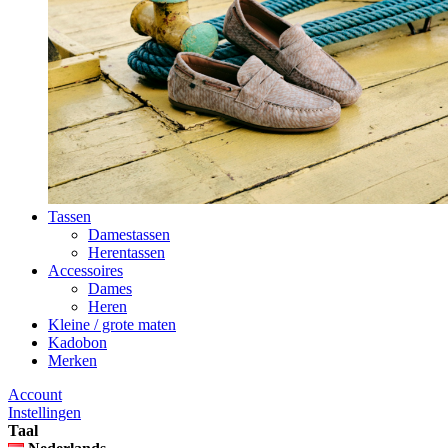
Tassen
Damestassen
Herentassen
Accessoires
Dames
Heren
Kleine / grote maten
Kadobon
Merken
Account
Instellingen
Taal