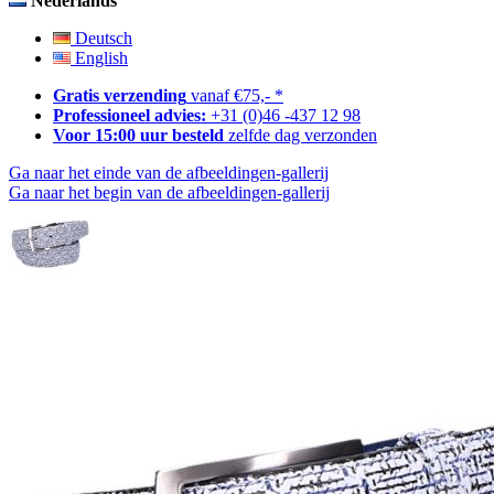
Nederlands
Deutsch
English
Gratis verzending
vanaf €75,- *
Professioneel advies:
+31 (0)46 -437 12 98
Voor 15:00 uur besteld
zelfde dag verzonden
Ga naar het einde van de afbeeldingen-gallerij
Ga naar het begin van de afbeeldingen-gallerij