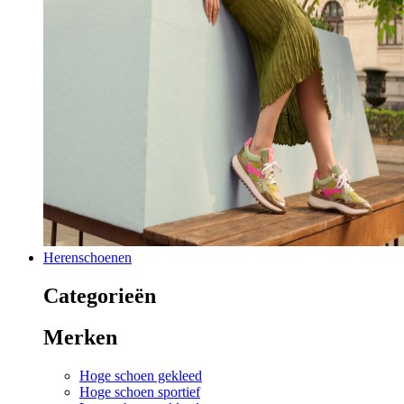
Herenschoenen
Categorieën
Merken
Hoge schoen gekleed
Hoge schoen sportief