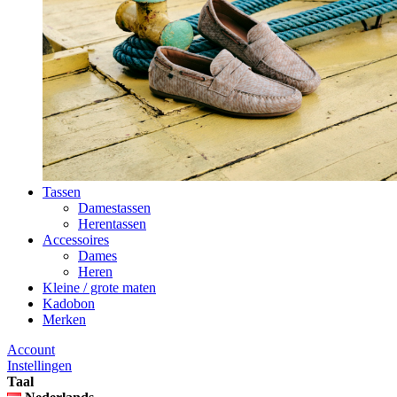
Tassen
Damestassen
Herentassen
Accessoires
Dames
Heren
Kleine / grote maten
Kadobon
Merken
Account
Instellingen
Taal