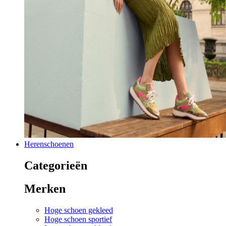
Herenschoenen
Categorieën
Merken
Hoge schoen gekleed
Hoge schoen sportief