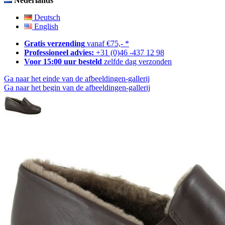
Nederlands
Deutsch
English
Gratis verzending
vanaf €75,- *
Professioneel advies:
+31 (0)46 -437 12 98
Voor 15:00 uur besteld
zelfde dag verzonden
Ga naar het einde van de afbeeldingen-gallerij
Ga naar het begin van de afbeeldingen-gallerij