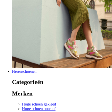
Herenschoenen
Categorieën
Merken
Hoge schoen gekleed
Hoge schoen sportief