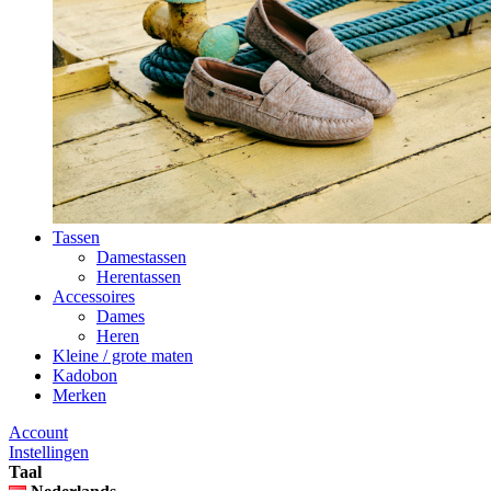
Tassen
Damestassen
Herentassen
Accessoires
Dames
Heren
Kleine / grote maten
Kadobon
Merken
Account
Instellingen
Taal