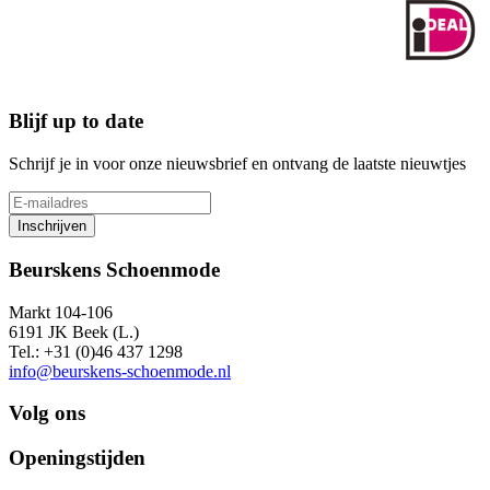
Blijf up to date
Schrijf je in voor onze nieuwsbrief en ontvang de laatste nieuwtjes
Inschrijven
Beurskens Schoenmode
Markt 104-106
6191 JK Beek (L.)
Tel.: +31 (0)46 437 1298
info@beurskens-schoenmode.nl
Volg ons
Openingstijden