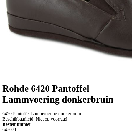
Rohde
6420 Pantoffel
Lammvoering donkerbruin
6420 Pantoffel Lammvoering donkerbruin
Beschikbaarheid:
Niet op voorraad
Bestelnummer:
642071