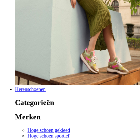
Herenschoenen
Categorieën
Merken
Hoge schoen gekleed
Hoge schoen sportief