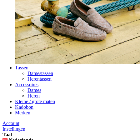
Tassen
Damestassen
Herentassen
Accessoires
Dames
Heren
Kleine / grote maten
Kadobon
Merken
Account
Instellingen
Taal