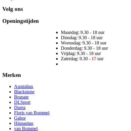
Volg ons
Openingstijden
Maandag: 9.30 - 18 uur
Dinsdag: 9.30 - 18 uur
Woensdag: 9.30 - 18 uur
Donderdag: 9.30 - 18 uur
Vrijdag: 9.30 - 18 uur
Zaterdag: 9.30 -
17
uur
Merken
Australian
Blackstone
Brunate
DLSport
Durea
Floris van Bommel
Gabor
Hispanitas
van Bommel