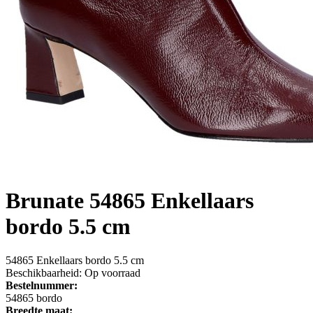
Brunate
54865 Enkellaars
bordo 5.5 cm
54865 Enkellaars bordo 5.5 cm
Beschikbaarheid:
Op voorraad
Bestelnummer:
54865 bordo
Breedte maat: