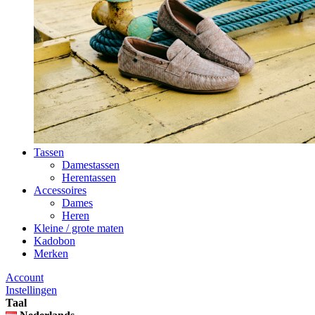
Tassen
Damestassen
Herentassen
Accessoires
Dames
Heren
Kleine / grote maten
Kadobon
Merken
Account
Instellingen
Taal