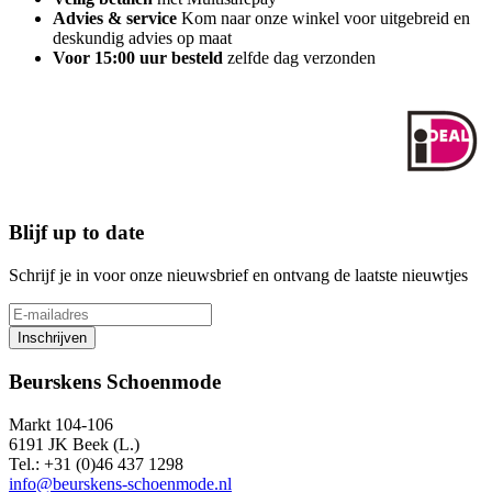
Advies & service
Kom naar onze winkel voor uitgebreid en
deskundig advies op maat
Voor 15:00 uur besteld
zelfde dag verzonden
Blijf up to date
Schrijf je in voor onze nieuwsbrief en ontvang de laatste nieuwtjes
Inschrijven
Beurskens Schoenmode
Markt 104-106
6191 JK Beek (L.)
Tel.: +31 (0)46 437 1298
info@beurskens-schoenmode.nl