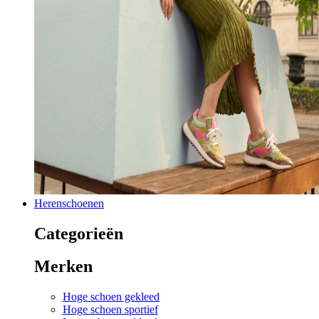
Herenschoenen
Categorieën
Merken
Hoge schoen gekleed
Hoge schoen sportief