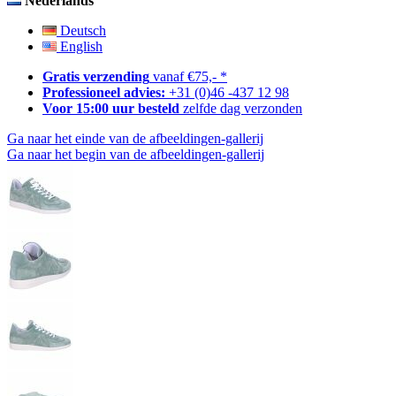
Nederlands
Deutsch
English
Gratis verzending
vanaf €75,- *
Professioneel advies:
+31 (0)46 -437 12 98
Voor 15:00 uur besteld
zelfde dag verzonden
Ga naar het einde van de afbeeldingen-gallerij
Ga naar het begin van de afbeeldingen-gallerij