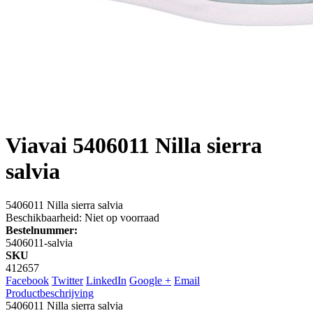
Viavai
5406011 Nilla sierra
salvia
5406011 Nilla sierra salvia
Beschikbaarheid:
Niet op voorraad
Bestelnummer:
5406011-salvia
SKU
412657
Facebook
Twitter
LinkedIn
Google +
Email
Productbeschrijving
5406011 Nilla sierra salvia