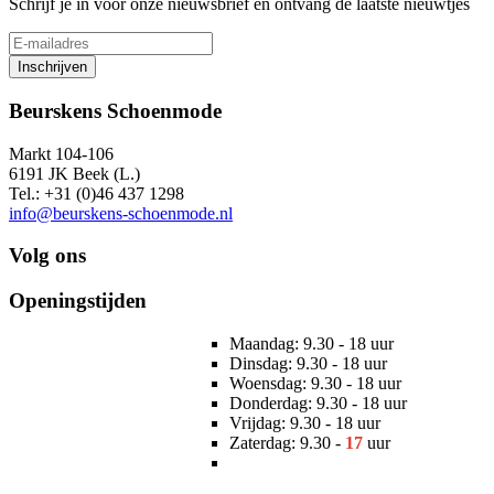
Schrijf je in voor onze nieuwsbrief en ontvang de laatste nieuwtjes
Inschrijven
Beurskens Schoenmode
Markt 104-106
6191 JK Beek (L.)
Tel.: +31 (0)46 437 1298
info@beurskens-schoenmode.nl
Volg ons
Openingstijden
Maandag: 9.30 - 18 uur
Dinsdag: 9.30 - 18 uur
Woensdag: 9.30 - 18 uur
Donderdag: 9.30 - 18 uur
Vrijdag: 9.30 - 18 uur
Zaterdag: 9.30 -
17
uur