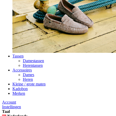
Tassen
Damestassen
Herentassen
Accessoires
Dames
Heren
Kleine / grote maten
Kadobon
Merken
Account
Instellingen
Taal