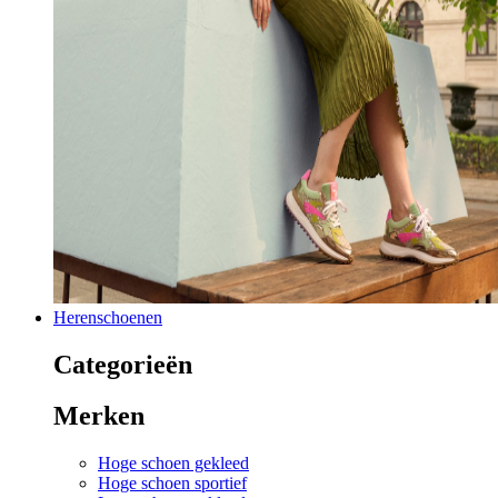
Herenschoenen
Categorieën
Merken
Hoge schoen gekleed
Hoge schoen sportief