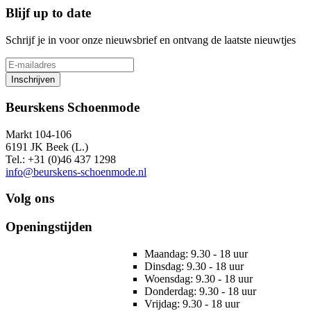
Blijf up to date
Schrijf je in voor onze nieuwsbrief en ontvang de laatste nieuwtjes
Inschrijven
Beurskens Schoenmode
Markt 104-106
6191 JK Beek (L.)
Tel.: +31 (0)46 437 1298
info@beurskens-schoenmode.nl
Volg ons
Openingstijden
Maandag: 9.30 - 18 uur
Dinsdag: 9.30 - 18 uur
Woensdag: 9.30 - 18 uur
Donderdag: 9.30 - 18 uur
Vrijdag: 9.30 - 18 uur