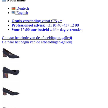
Nederlands
Deutsch
English
Gratis verzending
vanaf €75,- *
Professioneel advies:
+31 (0)46 -437 12 98
Voor 15:00 uur besteld
zelfde dag verzonden
Ga naar het einde van de afbeeldingen-gallerij
Ga naar het begin van de afbeeldingen-gallerij