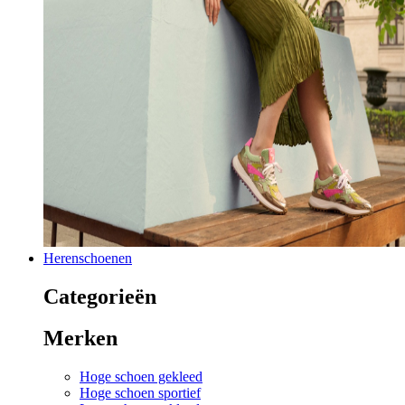
Herenschoenen
Categorieën
Merken
Hoge schoen gekleed
Hoge schoen sportief