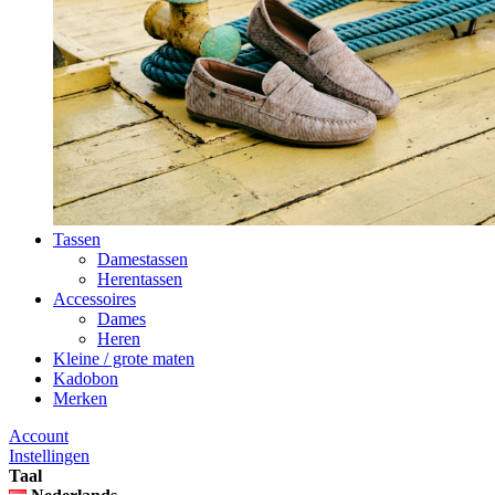
Tassen
Damestassen
Herentassen
Accessoires
Dames
Heren
Kleine / grote maten
Kadobon
Merken
Account
Instellingen
Taal