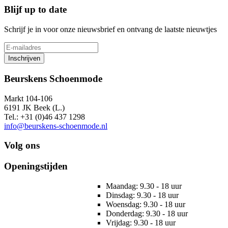
Blijf up to date
Schrijf je in voor onze nieuwsbrief en ontvang de laatste nieuwtjes
Inschrijven
Beurskens Schoenmode
Markt 104-106
6191 JK Beek (L.)
Tel.: +31 (0)46 437 1298
info@beurskens-schoenmode.nl
Volg ons
Openingstijden
Maandag: 9.30 - 18 uur
Dinsdag: 9.30 - 18 uur
Woensdag: 9.30 - 18 uur
Donderdag: 9.30 - 18 uur
Vrijdag: 9.30 - 18 uur