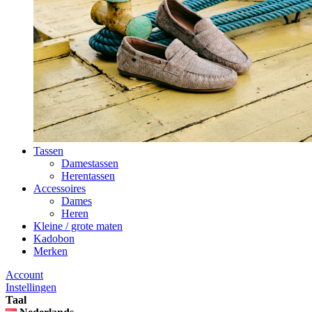
Tassen
Damestassen
Herentassen
Accessoires
Dames
Heren
Kleine / grote maten
Kadobon
Merken
Account
Instellingen
Taal