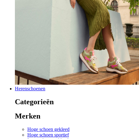
Herenschoenen
Categorieën
Merken
Hoge schoen gekleed
Hoge schoen sportief