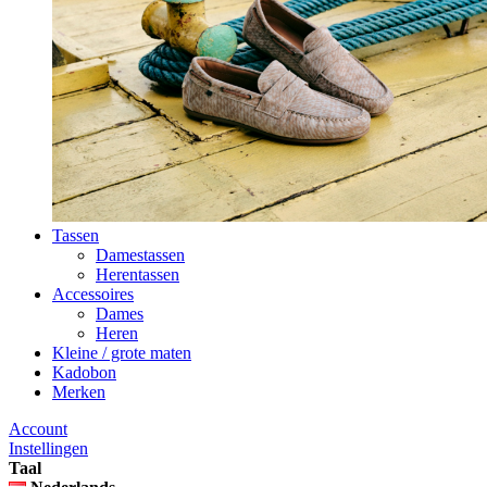
Tassen
Damestassen
Herentassen
Accessoires
Dames
Heren
Kleine / grote maten
Kadobon
Merken
Account
Instellingen
Taal