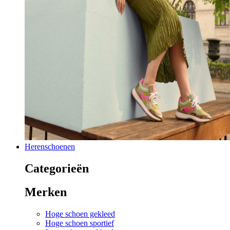
Herenschoenen
Categorieën
Merken
Hoge schoen gekleed
Hoge schoen sportief