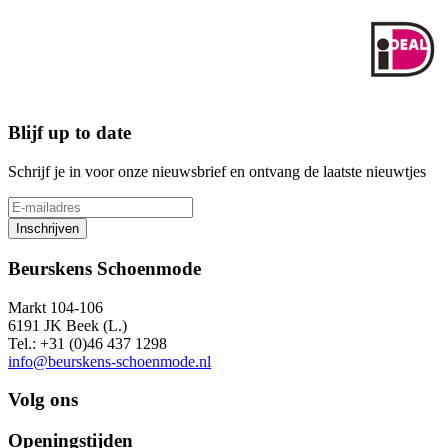
Blijf up to date
Schrijf je in voor onze nieuwsbrief en ontvang de laatste nieuwtjes
Inschrijven
Beurskens Schoenmode
Markt 104-106
6191 JK Beek (L.)
Tel.: +31 (0)46 437 1298
info@beurskens-schoenmode.nl
Volg ons
Openingstijden