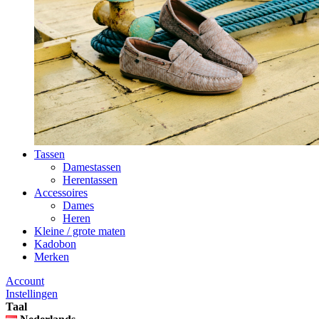
Tassen
Damestassen
Herentassen
Accessoires
Dames
Heren
Kleine / grote maten
Kadobon
Merken
Account
Instellingen
Taal