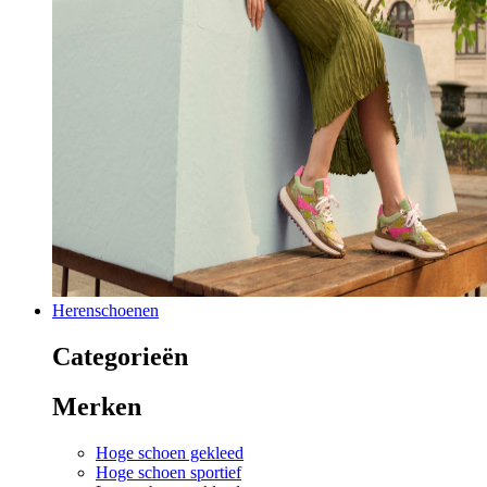
Herenschoenen
Categorieën
Merken
Hoge schoen gekleed
Hoge schoen sportief