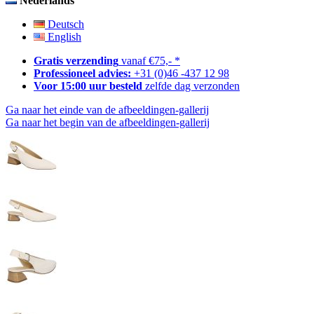
Nederlands
Deutsch
English
Gratis verzending
vanaf €75,- *
Professioneel advies:
+31 (0)46 -437 12 98
Voor 15:00 uur besteld
zelfde dag verzonden
Ga naar het einde van de afbeeldingen-gallerij
Ga naar het begin van de afbeeldingen-gallerij