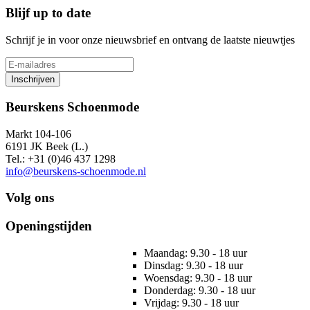
Blijf up to date
Schrijf je in voor onze nieuwsbrief en ontvang de laatste nieuwtjes
Inschrijven
Beurskens Schoenmode
Markt 104-106
6191 JK Beek (L.)
Tel.: +31 (0)46 437 1298
info@beurskens-schoenmode.nl
Volg ons
Openingstijden
Maandag: 9.30 - 18 uur
Dinsdag: 9.30 - 18 uur
Woensdag: 9.30 - 18 uur
Donderdag: 9.30 - 18 uur
Vrijdag: 9.30 - 18 uur