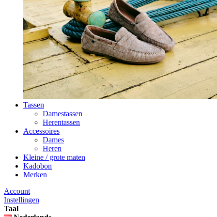
Tassen
Damestassen
Herentassen
Accessoires
Dames
Heren
Kleine / grote maten
Kadobon
Merken
Account
Instellingen
Taal