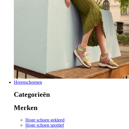
Herenschoenen
Categorieën
Merken
Hoge schoen gekleed
Hoge schoen sportief