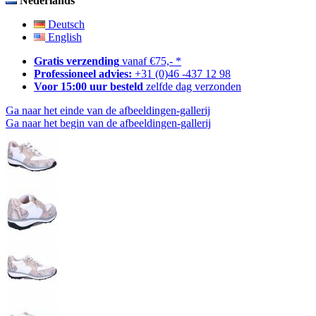
Nederlands
Deutsch
English
Gratis verzending
vanaf €75,- *
Professioneel advies:
+31 (0)46 -437 12 98
Voor 15:00 uur besteld
zelfde dag verzonden
Ga naar het einde van de afbeeldingen-gallerij
Ga naar het begin van de afbeeldingen-gallerij