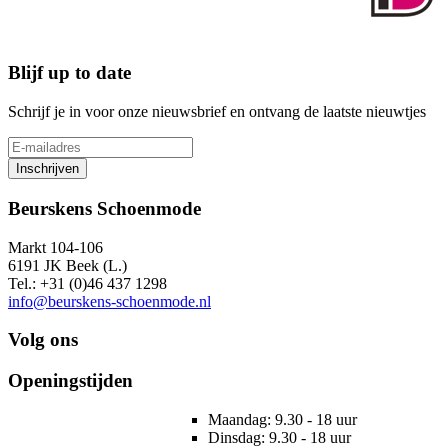
Blijf up to date
Schrijf je in voor onze nieuwsbrief en ontvang de laatste nieuwtjes
Inschrijven
Beurskens Schoenmode
Markt 104-106
6191 JK Beek (L.)
Tel.: +31 (0)46 437 1298
info@beurskens-schoenmode.nl
Volg ons
Openingstijden
Maandag: 9.30 - 18 uur
Dinsdag: 9.30 - 18 uur