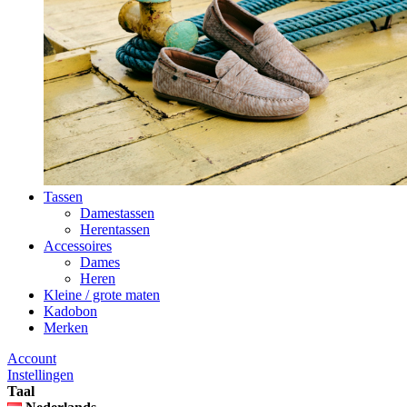
Tassen
Damestassen
Herentassen
Accessoires
Dames
Heren
Kleine / grote maten
Kadobon
Merken
Account
Instellingen
Taal