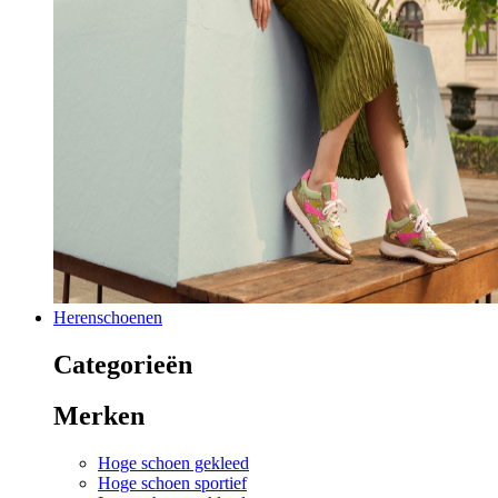
Herenschoenen
Categorieën
Merken
Hoge schoen gekleed
Hoge schoen sportief