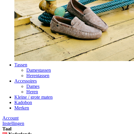
Tassen
Damestassen
Herentassen
Accessoires
Dames
Heren
Kleine / grote maten
Kadobon
Merken
Account
Instellingen
Taal