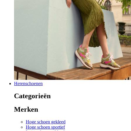
Herenschoenen
Categorieën
Merken
Hoge schoen gekleed
Hoge schoen sportief