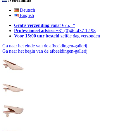
Nederlands
Deutsch
English
Gratis verzending
vanaf €75,- *
Professioneel advies:
+31 (0)46 -437 12 98
Voor 15:00 uur besteld
zelfde dag verzonden
Ga naar het einde van de afbeeldingen-gallerij
Ga naar het begin van de afbeeldingen-gallerij