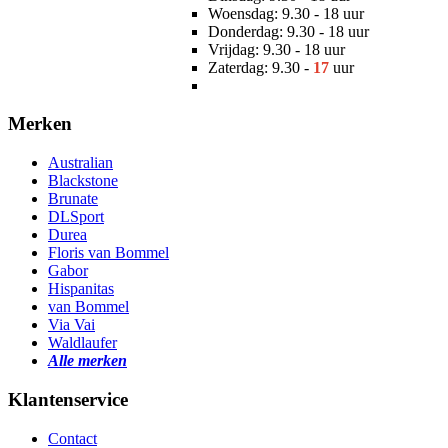
Woensdag: 9.30 - 18 uur
Donderdag: 9.30 - 18 uur
Vrijdag: 9.30 - 18 uur
Zaterdag: 9.30 -
17
uur
Merken
Australian
Blackstone
Brunate
DLSport
Durea
Floris van Bommel
Gabor
Hispanitas
van Bommel
Via Vai
Waldlaufer
Alle merken
Klantenservice
Contact