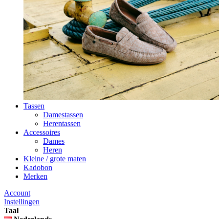
Tassen
Damestassen
Herentassen
Accessoires
Dames
Heren
Kleine / grote maten
Kadobon
Merken
Account
Instellingen
Taal