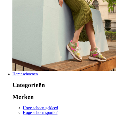
Herenschoenen
Categorieën
Merken
Hoge schoen gekleed
Hoge schoen sportief