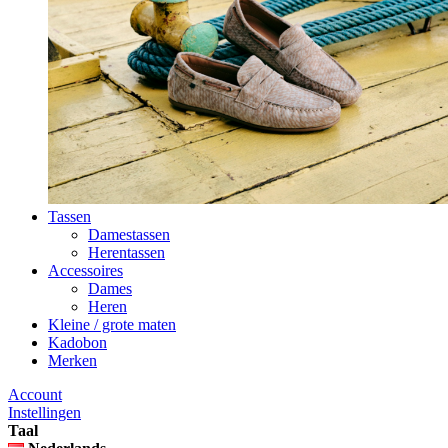
Tassen
Damestassen
Herentassen
Accessoires
Dames
Heren
Kleine / grote maten
Kadobon
Merken
Account
Instellingen
Taal