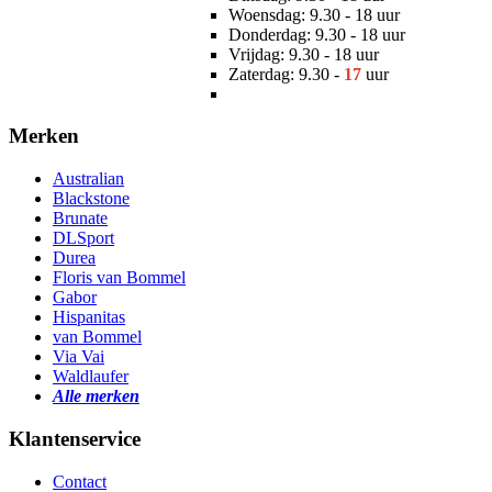
Woensdag: 9.30 - 18 uur
Donderdag: 9.30 - 18 uur
Vrijdag: 9.30 - 18 uur
Zaterdag: 9.30 -
17
uur
Merken
Australian
Blackstone
Brunate
DLSport
Durea
Floris van Bommel
Gabor
Hispanitas
van Bommel
Via Vai
Waldlaufer
Alle merken
Klantenservice
Contact