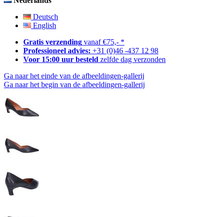
Nederlands
Deutsch
English
Gratis verzending
vanaf €75,- *
Professioneel advies:
+31 (0)46 -437 12 98
Voor 15:00 uur besteld
zelfde dag verzonden
Ga naar het einde van de afbeeldingen-gallerij
Ga naar het begin van de afbeeldingen-gallerij