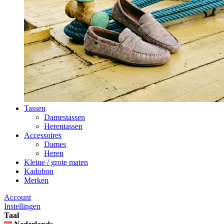
Tassen
Damestassen
Herentassen
Accessoires
Dames
Heren
Kleine / grote maten
Kadobon
Merken
Account
Instellingen
Taal