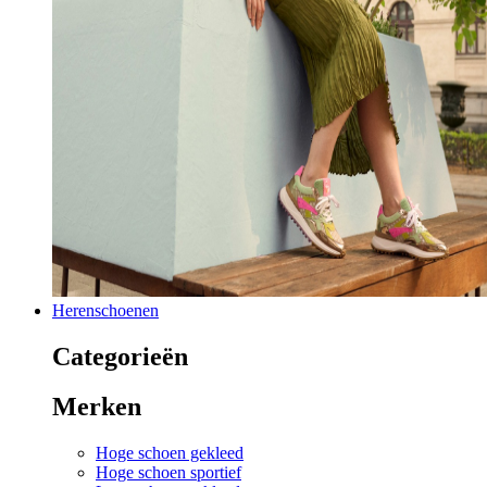
Herenschoenen
Categorieën
Merken
Hoge schoen gekleed
Hoge schoen sportief