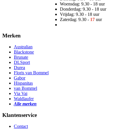
Woensdag: 9.30 - 18 uur
Donderdag: 9.30 - 18 uur
Vrijdag: 9.30 - 18 uur
Zaterdag: 9.30 -
17
uur
Merken
Australian
Blackstone
Brunate
DLSport
Durea
Floris van Bommel
Gabor
Hispanitas
van Bommel
Via Vai
Waldlaufer
Alle merken
Klantenservice
Contact