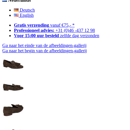
Nederlands
Deutsch
English
Gratis verzending
vanaf €75,- *
Professioneel advies:
+31 (0)46 -437 12 98
Voor 15:00 uur besteld
zelfde dag verzonden
Ga naar het einde van de afbeeldingen-gallerij
Ga naar het begin van de afbeeldingen-gallerij