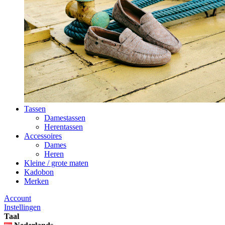
Tassen
Damestassen
Herentassen
Accessoires
Dames
Heren
Kleine / grote maten
Kadobon
Merken
Account
Instellingen
Taal