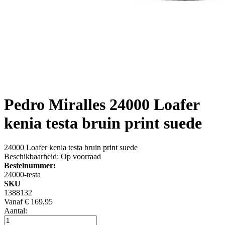
Pedro Miralles
24000 Loafer
kenia testa bruin print suede
24000 Loafer kenia testa bruin print suede
Beschikbaarheid:
Op voorraad
Bestelnummer:
24000-testa
SKU
1388132
Vanaf
€ 169,95
Aantal: