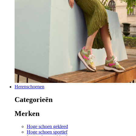
Herenschoenen
Categorieën
Merken
Hoge schoen gekleed
Hoge schoen sportief