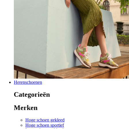
Herenschoenen
Categorieën
Merken
Hoge schoen gekleed
Hoge schoen sportief