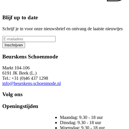
Blijf up to date
Schrijf je in voor onze nieuwsbrief en ontvang de laatste nieuwtjes
Inschrijven
Beurskens Schoenmode
Markt 104-106
6191 JK Beek (L.)
Tel.: +31 (0)46 437 1298
info@beurskens-schoenmode.nl
Volg ons
Openingstijden
Maandag: 9.30 - 18 uur
Dinsdag: 9.30 - 18 uur
Woensdag: 9.30 - 18 uur