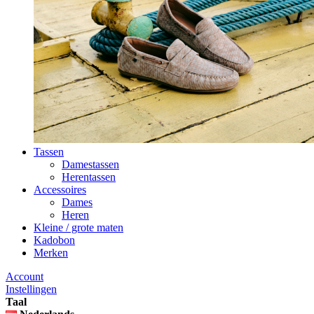
Tassen
Damestassen
Herentassen
Accessoires
Dames
Heren
Kleine / grote maten
Kadobon
Merken
Account
Instellingen
Taal