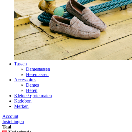
Tassen
Damestassen
Herentassen
Accessoires
Dames
Heren
Kleine / grote maten
Kadobon
Merken
Account
Instellingen
Taal