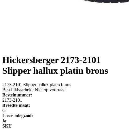
Hickersberger
2173-2101
Slipper hallux platin brons
2173-2101 Slipper hallux platin brons
Beschikbaarheid:
Niet op voorraad
Bestelnummer:
2173-2101
Breedte maat:
G
Losse inlegzool:
Ja
SKU