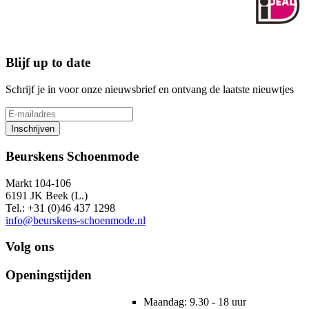
Blijf up to date
Schrijf je in voor onze nieuwsbrief en ontvang de laatste nieuwtjes
Inschrijven
Beurskens Schoenmode
Markt 104-106
6191 JK Beek (L.)
Tel.: +31 (0)46 437 1298
info@beurskens-schoenmode.nl
Volg ons
Openingstijden
Maandag: 9.30 - 18 uur