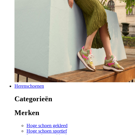
Herenschoenen
Categorieën
Merken
Hoge schoen gekleed
Hoge schoen sportief