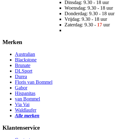
Dinsdag: 9.30 - 18 uur
Woensdag: 9.30 - 18 uur
Donderdag: 9.30 - 18 uur
Vrijdag: 9.30 - 18 uur
Zaterdag: 9.30 -
17
uur
Merken
Australian
Blackstone
Brunate
DLSport
Durea
Floris van Bommel
Gabor
Hispanitas
van Bommel
Via Vai
Waldlaufer
Alle merken
Klantenservice