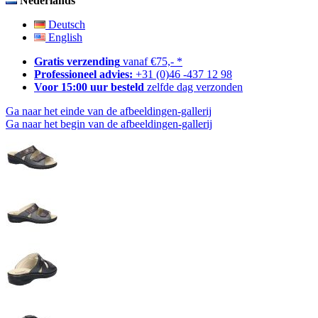
Nederlands
Deutsch
English
Gratis verzending
vanaf €75,- *
Professioneel advies:
+31 (0)46 -437 12 98
Voor 15:00 uur besteld
zelfde dag verzonden
Ga naar het einde van de afbeeldingen-gallerij
Ga naar het begin van de afbeeldingen-gallerij