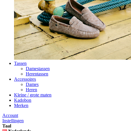
Tassen
Damestassen
Herentassen
Accessoires
Dames
Heren
Kleine / grote maten
Kadobon
Merken
Account
Instellingen
Taal