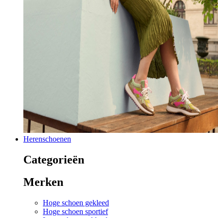
Herenschoenen
Categorieën
Merken
Hoge schoen gekleed
Hoge schoen sportief