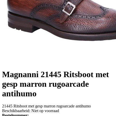
Magnanni
21445 Ritsboot met
gesp marron rugoarcade
antihumo
21445 Ritsboot met gesp marron rugoarcade antihumo
Beschikbaarheid:
Niet op voorraad
Bestelnummer: