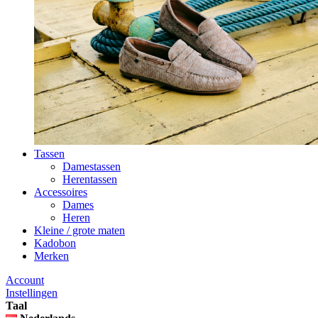
Tassen
Damestassen
Herentassen
Accessoires
Dames
Heren
Kleine / grote maten
Kadobon
Merken
Account
Instellingen
Taal