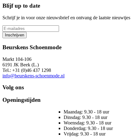
Blijf up to date
Schrijf je in voor onze nieuwsbrief en ontvang de laatste nieuwtjes
Inschrijven
Beurskens Schoenmode
Markt 104-106
6191 JK Beek (L.)
Tel.: +31 (0)46 437 1298
info@beurskens-schoenmode.nl
Volg ons
Openingstijden
Maandag: 9.30 - 18 uur
Dinsdag: 9.30 - 18 uur
Woensdag: 9.30 - 18 uur
Donderdag: 9.30 - 18 uur
Vrijdag: 9.30 - 18 uur