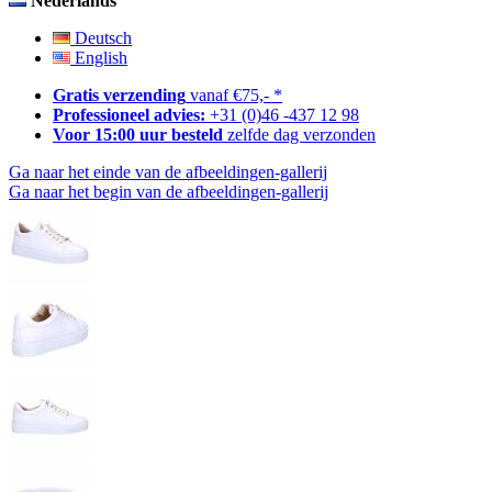
Nederlands
Deutsch
English
Gratis verzending
vanaf €75,- *
Professioneel advies:
+31 (0)46 -437 12 98
Voor 15:00 uur besteld
zelfde dag verzonden
Ga naar het einde van de afbeeldingen-gallerij
Ga naar het begin van de afbeeldingen-gallerij