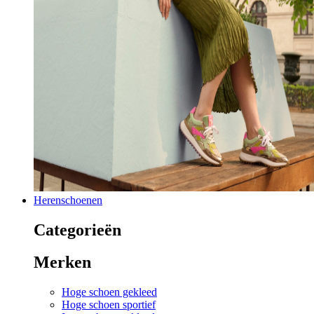
Herenschoenen
Categorieën
Merken
Hoge schoen gekleed
Hoge schoen sportief