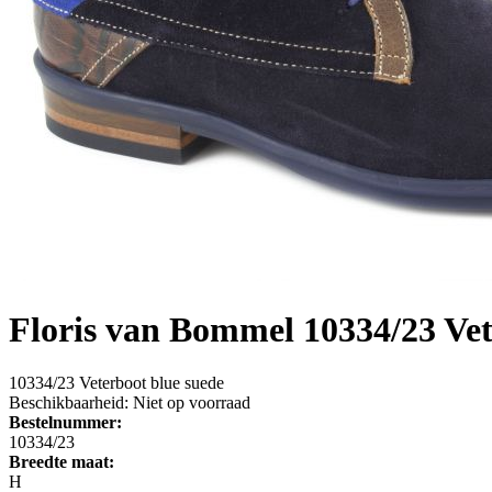
Floris van Bommel
10334/23 Vet
10334/23 Veterboot blue suede
Beschikbaarheid:
Niet op voorraad
Bestelnummer:
10334/23
Breedte maat:
H