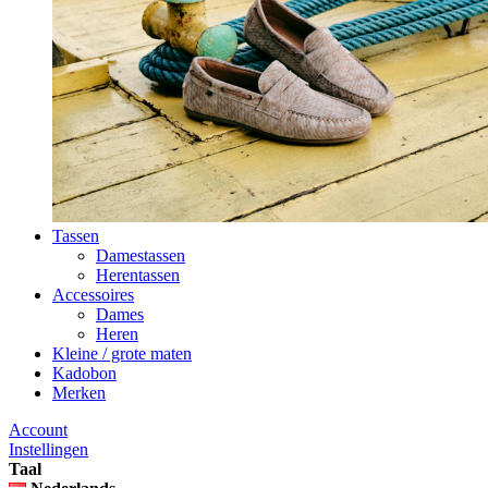
Tassen
Damestassen
Herentassen
Accessoires
Dames
Heren
Kleine / grote maten
Kadobon
Merken
Account
Instellingen
Taal