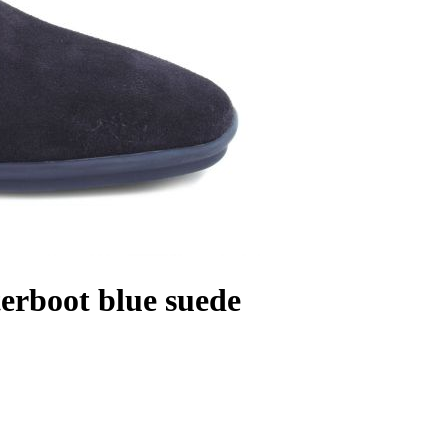
erboot blue suede