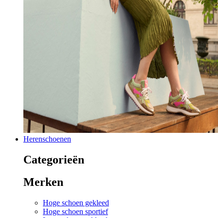
Herenschoenen
Categorieën
Merken
Hoge schoen gekleed
Hoge schoen sportief