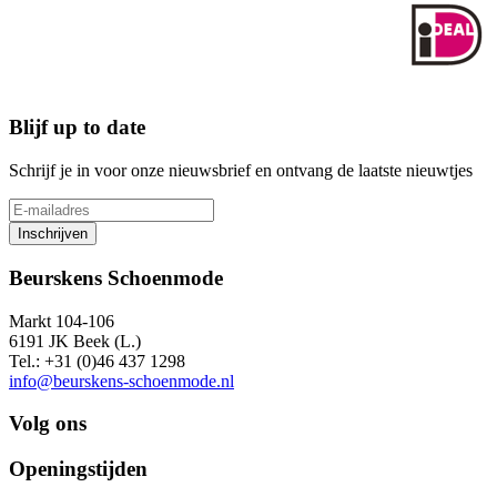
Blijf up to date
Schrijf je in voor onze nieuwsbrief en ontvang de laatste nieuwtjes
Inschrijven
Beurskens Schoenmode
Markt 104-106
6191 JK Beek (L.)
Tel.: +31 (0)46 437 1298
info@beurskens-schoenmode.nl
Volg ons
Openingstijden