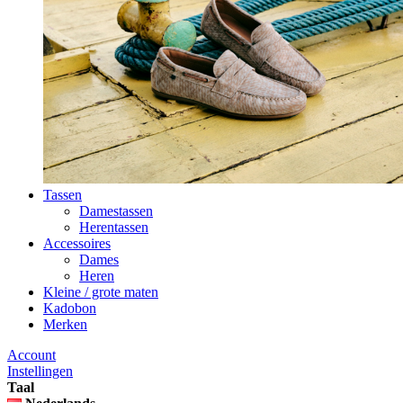
Tassen
Damestassen
Herentassen
Accessoires
Dames
Heren
Kleine / grote maten
Kadobon
Merken
Account
Instellingen
Taal