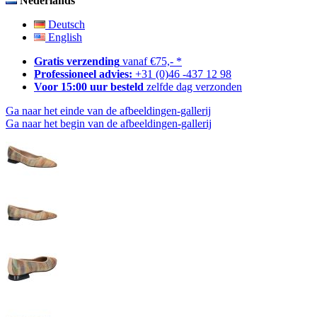
Nederlands
Deutsch
English
Gratis verzending
vanaf €75,- *
Professioneel advies:
+31 (0)46 -437 12 98
Voor 15:00 uur besteld
zelfde dag verzonden
Ga naar het einde van de afbeeldingen-gallerij
Ga naar het begin van de afbeeldingen-gallerij