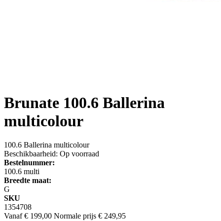
Brunate
100.6 Ballerina
multicolour
100.6 Ballerina multicolour
Beschikbaarheid:
Op voorraad
Bestelnummer:
100.6 multi
Breedte maat:
G
SKU
1354708
Vanaf
€ 199,00
Normale prijs
€ 249,95