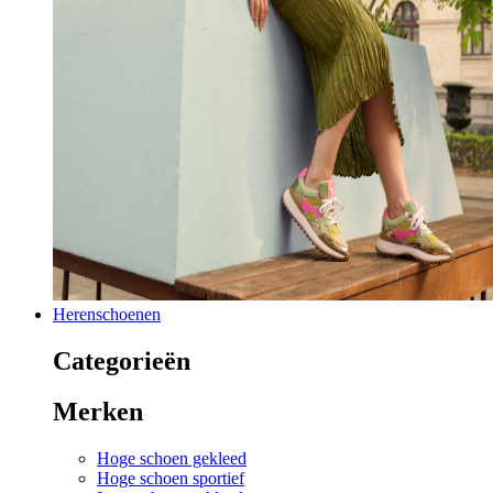
Herenschoenen
Categorieën
Merken
Hoge schoen gekleed
Hoge schoen sportief