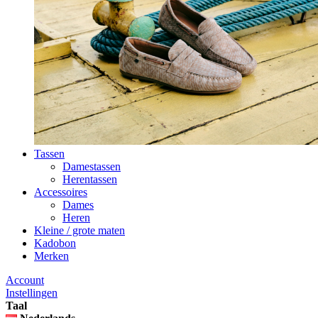
Tassen
Damestassen
Herentassen
Accessoires
Dames
Heren
Kleine / grote maten
Kadobon
Merken
Account
Instellingen
Taal