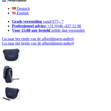
Nederlands
Deutsch
English
Gratis verzending
vanaf €75,- *
Professioneel advies:
+31 (0)46 -437 12 98
Voor 15:00 uur besteld
zelfde dag verzonden
Ga naar het einde van de afbeeldingen-gallerij
Ga naar het begin van de afbeeldingen-gallerij