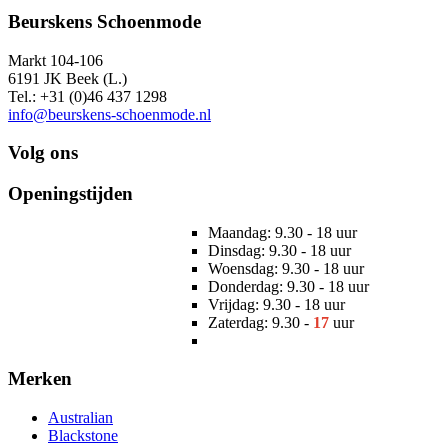
Beurskens Schoenmode
Markt 104-106
6191 JK Beek (L.)
Tel.: +31 (0)46 437 1298
info@beurskens-schoenmode.nl
Volg ons
Openingstijden
Maandag: 9.30 - 18 uur
Dinsdag: 9.30 - 18 uur
Woensdag: 9.30 - 18 uur
Donderdag: 9.30 - 18 uur
Vrijdag: 9.30 - 18 uur
Zaterdag: 9.30 -
17
uur
Merken
Australian
Blackstone