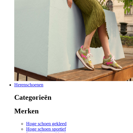
Herenschoenen
Categorieën
Merken
Hoge schoen gekleed
Hoge schoen sportief