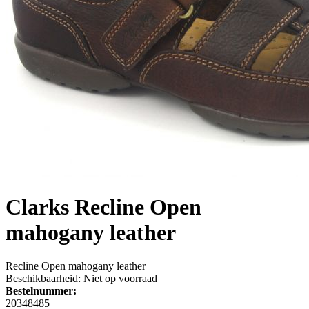
Clarks
Recline Open
mahogany leather
Recline Open mahogany leather
Beschikbaarheid:
Niet op voorraad
Bestelnummer:
20348485