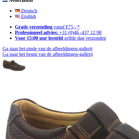
Nederlands
Deutsch
English
Gratis verzending
vanaf €75,- *
Professioneel advies:
+31 (0)46 -437 12 98
Voor 15:00 uur besteld
zelfde dag verzonden
Ga naar het einde van de afbeeldingen-gallerij
Ga naar het begin van de afbeeldingen-gallerij