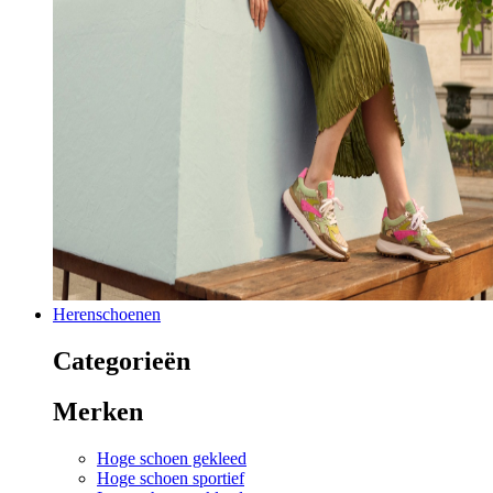
Herenschoenen
Categorieën
Merken
Hoge schoen gekleed
Hoge schoen sportief