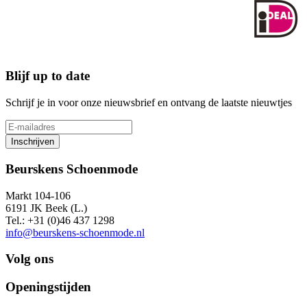
Blijf up to date
Schrijf je in voor onze nieuwsbrief en ontvang de laatste nieuwtjes
Inschrijven
Beurskens Schoenmode
Markt 104-106
6191 JK Beek (L.)
Tel.: +31 (0)46 437 1298
info@beurskens-schoenmode.nl
Volg ons
Openingstijden