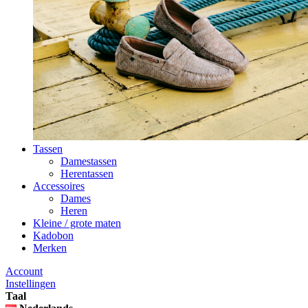
Tassen
Damestassen
Herentassen
Accessoires
Dames
Heren
Kleine / grote maten
Kadobon
Merken
Account
Instellingen
Taal