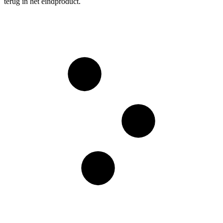
terug in het eindproduct.