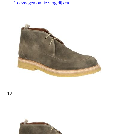
Toevoegen om te vergelijken