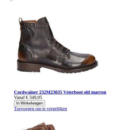
Cordwainer
232M23035 Veterboot old marron
Vanaf
€ 349,95
In Winkelwagen
Toevoegen om te vergelijken