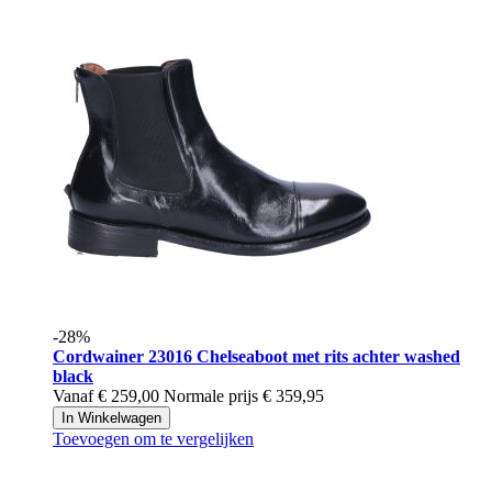
-28%
Cordwainer
23016 Chelseaboot met rits achter washed
black
Vanaf
€ 259,00
Normale prijs
€ 359,95
In Winkelwagen
Toevoegen om te vergelijken