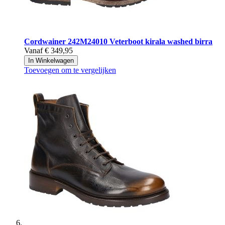
Cordwainer
242M24010 Veterboot kirala washed birra
Vanaf
€ 349,95
In Winkelwagen
Toevoegen om te vergelijken