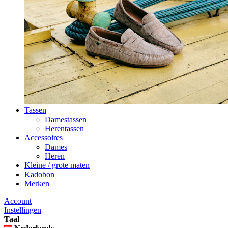
Tassen
Damestassen
Herentassen
Accessoires
Dames
Heren
Kleine / grote maten
Kadobon
Merken
Account
Instellingen
Taal