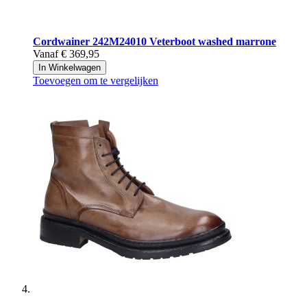
Cordwainer
242M24010 Veterboot washed marrone
Vanaf
€ 369,95
In Winkelwagen
Toevoegen om te vergelijken