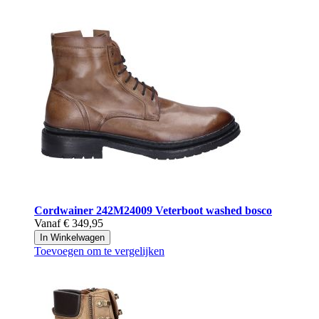
Cordwainer
242M24009 Veterboot washed bosco
Vanaf
€ 349,95
In Winkelwagen
Toevoegen om te vergelijken