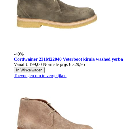
-40%
Cordwainer
231M22040 Veterboot kirala washed yerba
Vanaf
€ 199,00
Normale prijs
€ 329,95
In Winkelwagen
Toevoegen om te vergelijken