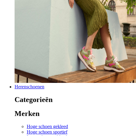
Herenschoenen
Categorieën
Merken
Hoge schoen gekleed
Hoge schoen sportief