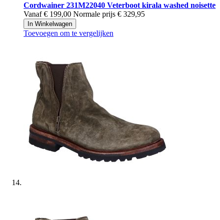
Cordwainer
231M22040 Veterboot kirala washed noisette
Vanaf
€ 199,00
Normale prijs
€ 329,95
In Winkelwagen
Toevoegen om te vergelijken