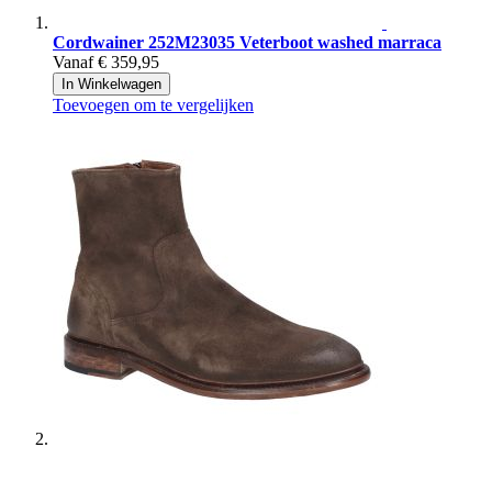
Cordwainer
252M23035 Veterboot washed marraca
Vanaf
€ 359,95
In Winkelwagen
Toevoegen om te vergelijken