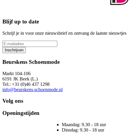
Blijf up to date
Schrijf je in voor onze nieuwsbrief en ontvang de laatste nieuwtjes
Inschrijven
Beurskens Schoenmode
Markt 104-106
6191 JK Beek (L.)
Tel.: +31 (0)46 437 1298
info@beurskens-schoenmode.nl
Volg ons
Openingstijden
Maandag: 9.30 - 18 uur
Dinsdag: 9.30 - 18 uur