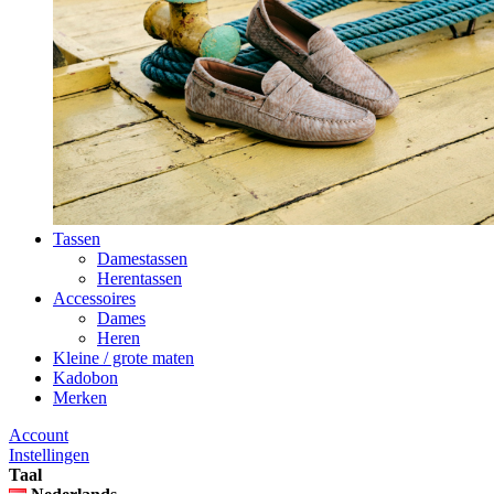
Tassen
Damestassen
Herentassen
Accessoires
Dames
Heren
Kleine / grote maten
Kadobon
Merken
Account
Instellingen
Taal