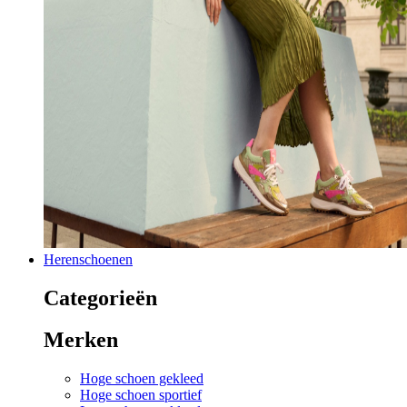
Herenschoenen
Categorieën
Merken
Hoge schoen gekleed
Hoge schoen sportief