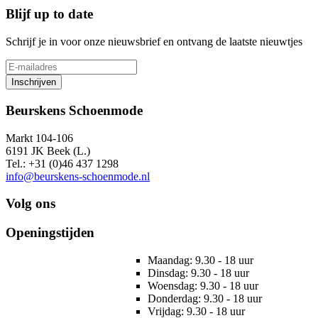
Blijf up to date
Schrijf je in voor onze nieuwsbrief en ontvang de laatste nieuwtjes
Inschrijven
Beurskens Schoenmode
Markt 104-106
6191 JK Beek (L.)
Tel.: +31 (0)46 437 1298
info@beurskens-schoenmode.nl
Volg ons
Openingstijden
Maandag: 9.30 - 18 uur
Dinsdag: 9.30 - 18 uur
Woensdag: 9.30 - 18 uur
Donderdag: 9.30 - 18 uur
Vrijdag: 9.30 - 18 uur