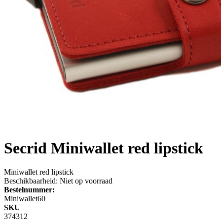
Secrid
Miniwallet red lipstick
Miniwallet red lipstick
Beschikbaarheid:
Niet op voorraad
Bestelnummer:
Miniwallet60
SKU
374312