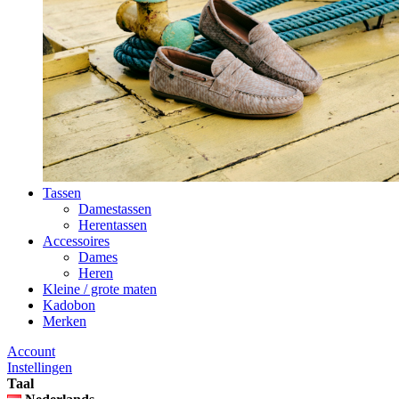
Tassen
Damestassen
Herentassen
Accessoires
Dames
Heren
Kleine / grote maten
Kadobon
Merken
Account
Instellingen
Taal