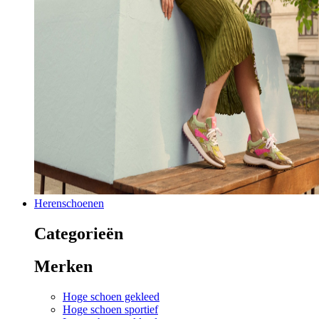
Herenschoenen
Categorieën
Merken
Hoge schoen gekleed
Hoge schoen sportief