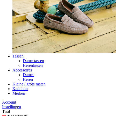
Tassen
Damestassen
Herentassen
Accessoires
Dames
Heren
Kleine / grote maten
Kadobon
Merken
Account
Instellingen
Taal