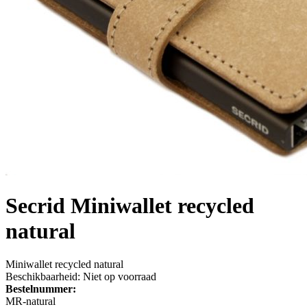
Secrid
Miniwallet recycled
natural
Miniwallet recycled natural
Beschikbaarheid:
Niet op voorraad
Bestelnummer:
MR-natural