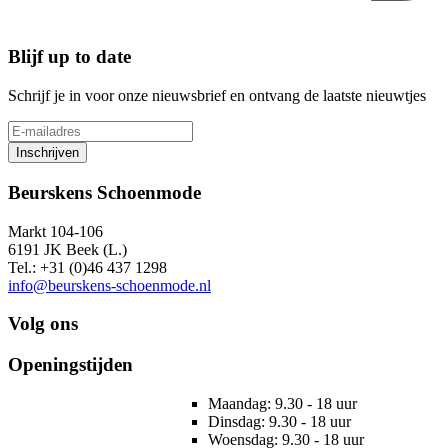
Blijf up to date
Schrijf je in voor onze nieuwsbrief en ontvang de laatste nieuwtjes
Inschrijven
Beurskens Schoenmode
Markt 104-106
6191 JK Beek (L.)
Tel.: +31 (0)46 437 1298
info@beurskens-schoenmode.nl
Volg ons
Openingstijden
Maandag: 9.30 - 18 uur
Dinsdag: 9.30 - 18 uur
Woensdag: 9.30 - 18 uur