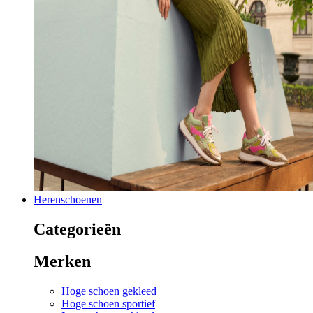
Herenschoenen
Categorieën
Merken
Hoge schoen gekleed
Hoge schoen sportief