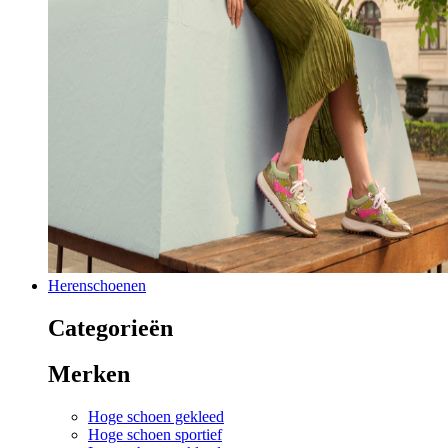
Herenschoenen
Categorieën
Merken
Hoge schoen gekleed
Hoge schoen sportief