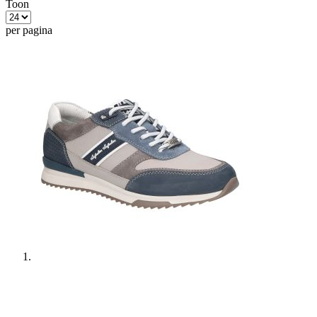
Toon
per pagina