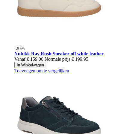
-20%
Nubikk
Ray Rush Sneaker off white leather
Vanaf
€ 159,00
Normale prijs
€ 199,95
In Winkelwagen
Toevoegen om te vergelijken