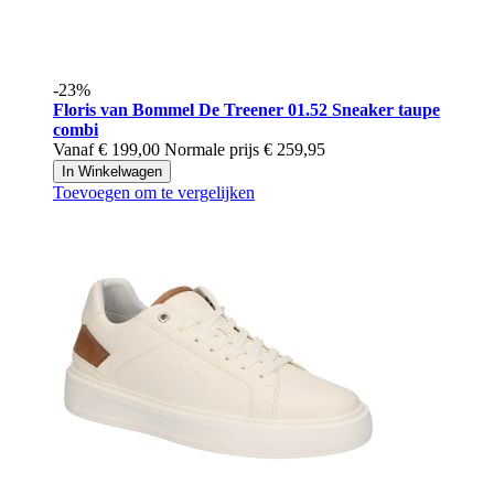
-23%
Floris van Bommel
De Treener 01.52 Sneaker taupe
combi
Vanaf
€ 199,00
Normale prijs
€ 259,95
In Winkelwagen
Toevoegen om te vergelijken