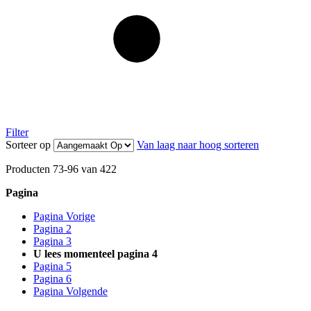
Filter
Sorteer op
Van laag naar hoog sorteren
Producten
73
-
96
van
422
Pagina
Pagina
Vorige
Pagina
2
Pagina
3
U lees momenteel pagina
4
Pagina
5
Pagina
6
Pagina
Volgende