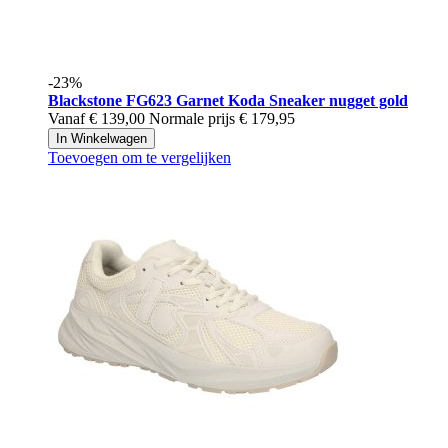
-23%
Blackstone
FG623 Garnet Koda Sneaker nugget gold
Vanaf
€ 139,00
Normale prijs
€ 179,95
In Winkelwagen
Toevoegen om te vergelijken