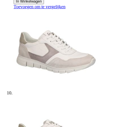
In Winkelwagen
Toevoegen om te vergelijken