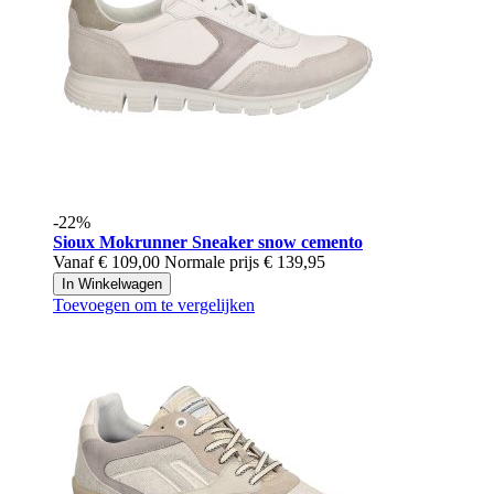
-22%
Sioux
Mokrunner Sneaker snow cemento
Vanaf
€ 109,00
Normale prijs
€ 139,95
In Winkelwagen
Toevoegen om te vergelijken