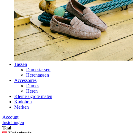
Tassen
Damestassen
Herentassen
Accessoires
Dames
Heren
Kleine / grote maten
Kadobon
Merken
Account
Instellingen
Taal