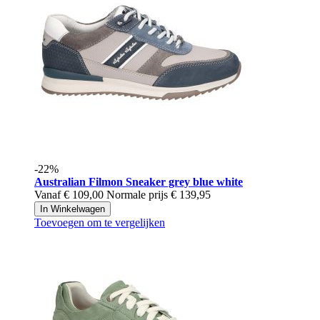
-22%
Australian
Filmon Sneaker grey blue white
Vanaf
€ 109,00
Normale prijs
€ 139,95
In Winkelwagen
Toevoegen om te vergelijken