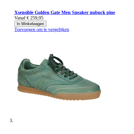
Xsensible
Golden Gate Men Sneaker nubuck pine
Vanaf
€ 259,95
In Winkelwagen
Toevoegen om te vergelijken