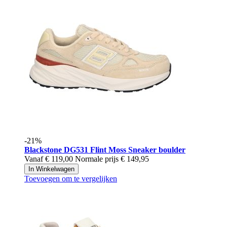
-21%
Blackstone
DG531 Flint Moss Sneaker boulder
Vanaf
€ 119,00
Normale prijs
€ 149,95
In Winkelwagen
Toevoegen om te vergelijken