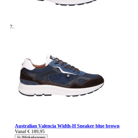
Australian
Valencia Width-H Sneaker blue brown
Vanaf
€ 189,95
In Winkelwagen