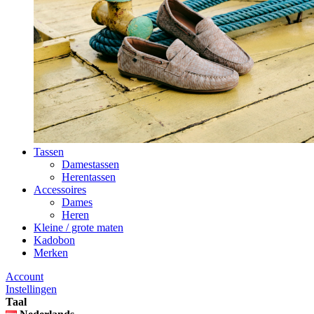
Tassen
Damestassen
Herentassen
Accessoires
Dames
Heren
Kleine / grote maten
Kadobon
Merken
Account
Instellingen
Taal