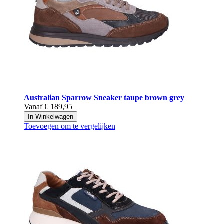
Australian
Sparrow Sneaker taupe brown grey
Vanaf
€ 189,95
In Winkelwagen
Toevoegen om te vergelijken