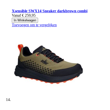
Xsensible
SWX14 Sneaker darkbrown combi
Vanaf
€ 259,95
In Winkelwagen
Toevoegen om te vergelijken