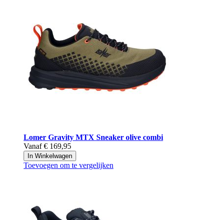
Lomer
Gravity MTX Sneaker olive combi
Vanaf
€ 169,95
In Winkelwagen
Toevoegen om te vergelijken