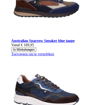
Australian
Sparrow Sneaker blue taupe
Vanaf
€ 189,95
In Winkelwagen
Toevoegen om te vergelijken