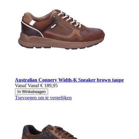
Australian
Connery Width-K Sneaker brown taupe
Vanaf
Vanaf
€ 189,95
In Winkelwagen
Toevoegen om te vergelijken