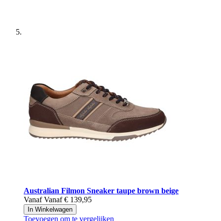
Australian
Filmon Sneaker taupe brown beige
Vanaf
Vanaf
€ 139,95
In Winkelwagen
Toevoegen om te vergelijken