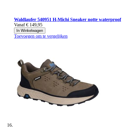
Waldlaufer
540951 H-Michi Sneaker notte waterproof
Vanaf
€ 149,95
In Winkelwagen
Toevoegen om te vergelijken