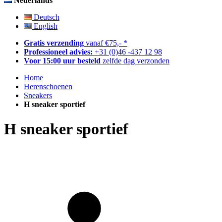
Nederlands
Deutsch
English
Gratis verzending
vanaf €75,- *
Professioneel advies:
+31 (0)46 -437 12 98
Voor 15:00 uur besteld
zelfde dag verzonden
Home
Herenschoenen
Sneakers
H sneaker sportief
H sneaker sportief