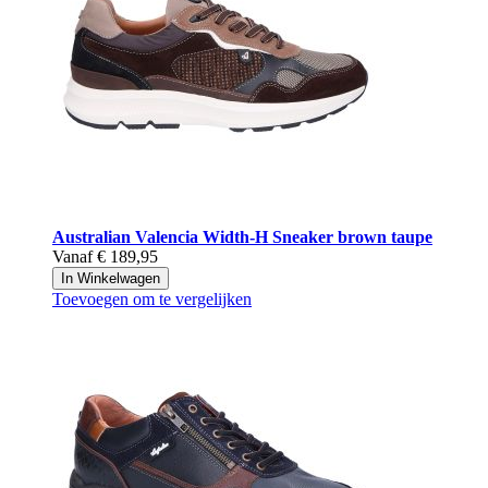
Australian
Valencia Width-H Sneaker brown taupe
Vanaf
€ 189,95
In Winkelwagen
Toevoegen om te vergelijken