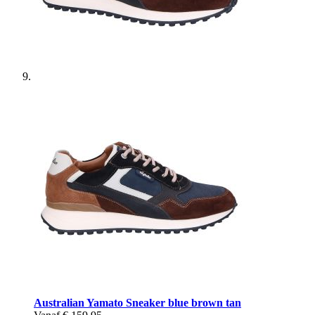
Australian
Yamato Sneaker blue brown tan