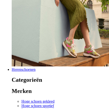
Herenschoenen
Categorieën
Merken
Hoge schoen gekleed
Hoge schoen sportief