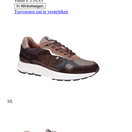
Vanaf
€ 159,95
In Winkelwagen
Toevoegen om te vergelijken