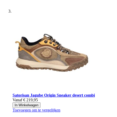
Satorisan
Jagube Origin Sneaker desert combi
Vanaf
€ 219,95
In Winkelwagen
Toevoegen om te vergelijken