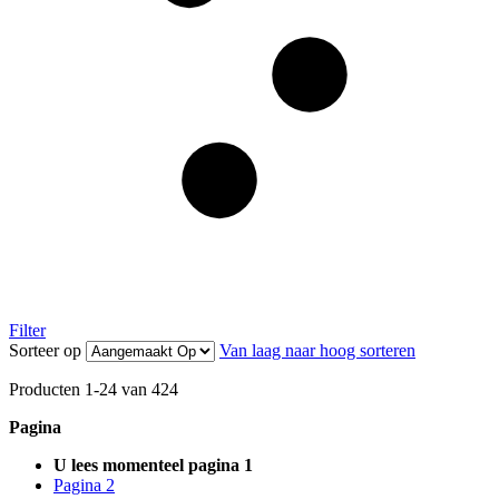
Filter
Sorteer op
Van laag naar hoog sorteren
Producten
1
-
24
van
424
Pagina
U lees momenteel pagina
1
Pagina
2