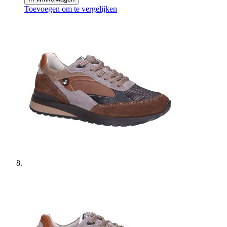
Toevoegen om te vergelijken