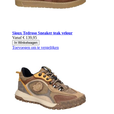
Sioux
Tedroso Sneaker teak velour
Vanaf
€ 139,95
In Winkelwagen
Toevoegen om te vergelijken