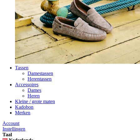
Tassen
Damestassen
Herentassen
Accessoires
Dames
Heren
Kleine / grote maten
Kadobon
Merken
Account
Instellingen
Taal