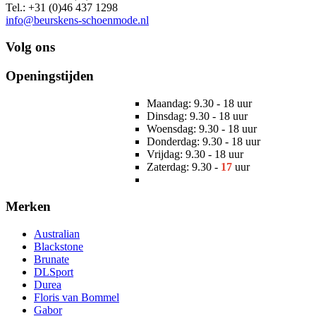
Tel.: +31 (0)46 437 1298
info@beurskens-schoenmode.nl
Volg ons
Openingstijden
Maandag: 9.30 - 18 uur
Dinsdag: 9.30 - 18 uur
Woensdag: 9.30 - 18 uur
Donderdag: 9.30 - 18 uur
Vrijdag: 9.30 - 18 uur
Zaterdag: 9.30 -
17
uur
Merken
Australian
Blackstone
Brunate
DLSport
Durea
Floris van Bommel
Gabor