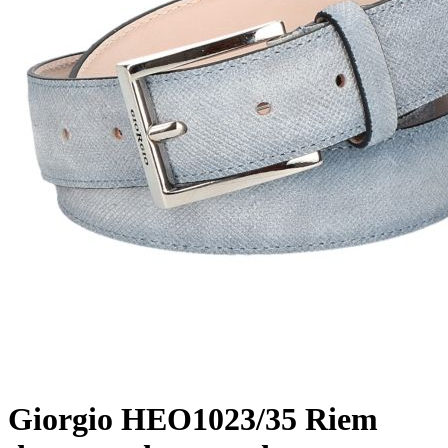
Giorgio
HEO1023/35 Riem