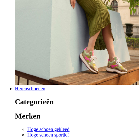
Herenschoenen
Categorieën
Merken
Hoge schoen gekleed
Hoge schoen sportief