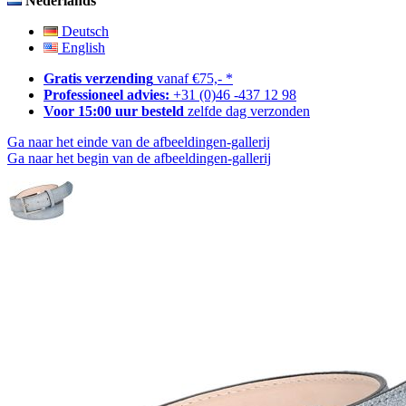
Nederlands
Deutsch
English
Gratis verzending
vanaf €75,- *
Professioneel advies:
+31 (0)46 -437 12 98
Voor 15:00 uur besteld
zelfde dag verzonden
Ga naar het einde van de afbeeldingen-gallerij
Ga naar het begin van de afbeeldingen-gallerij