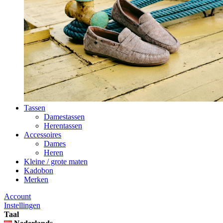
Tassen
Damestassen
Herentassen
Accessoires
Dames
Heren
Kleine / grote maten
Kadobon
Merken
Account
Instellingen
Taal