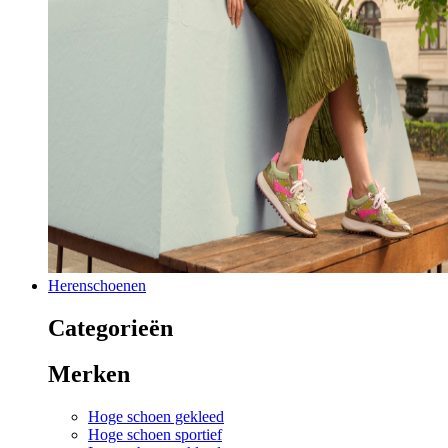
Herenschoenen
Categorieën
Merken
Hoge schoen gekleed
Hoge schoen sportief