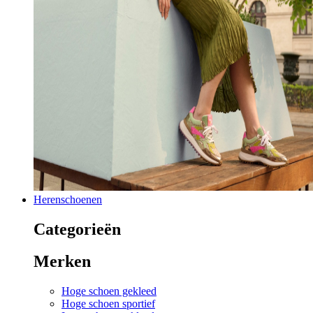
Herenschoenen
Categorieën
Merken
Hoge schoen gekleed
Hoge schoen sportief