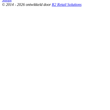
Shops
© 2014 - 2026 ontwikkeld door
R2 Retail Solutions