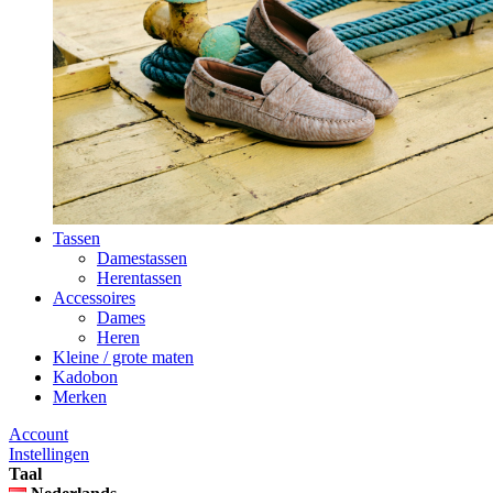
Tassen
Damestassen
Herentassen
Accessoires
Dames
Heren
Kleine / grote maten
Kadobon
Merken
Account
Instellingen
Taal