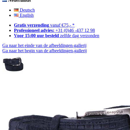
Nederlands
Deutsch
English
Gratis verzending
vanaf €75,- *
Professioneel advies:
+31 (0)46 -437 12 98
Voor 15:00 uur besteld
zelfde dag verzonden
Ga naar het einde van de afbeeldingen-gallerij
Ga naar het begin van de afbeeldingen-gallerij